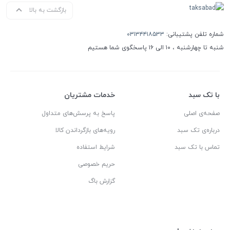
بازگشت به بالا
شماره تلفن پشتیبانی:
۰۳۱۳۴۴۱۸۵۳۳
شنبه تا چهارشنبه ، ۱۰ الی ۱۶ پاسخگوی شما هستیم
با تک سبد
خدمات مشتریان
صفحه‌ی اصلی
پاسخ به پرسش‌های متداول
درباره‌ی تک سبد
رویه‌های بازگرداندن کالا
تماس با تک سبد
شرایط استفاده
حریم خصوصی
گزارش باگ