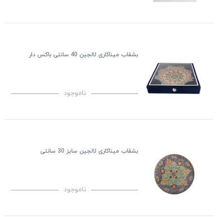
بشقاب میناکاری لالجین 40 سانتی باکس دار
ناموجود
بشقاب میناکاری لالجین سایز 30 سانتی
ناموجود