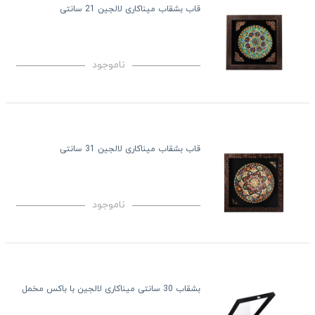
قاب بشقاب میناکاری لالجین 21 سانتی
ناموجود
قاب بشقاب میناکاری لالجین 31 سانتی
ناموجود
بشقاب 30 سانتی میناکاری لالجین با باکس مخمل