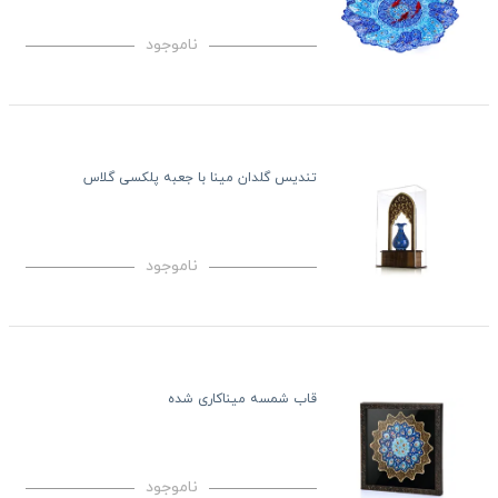
ناموجود
تندیس گلدان مینا با جعبه پلکسی گلاس
ناموجود
قاب شمسه میناکاری شده
ناموجود