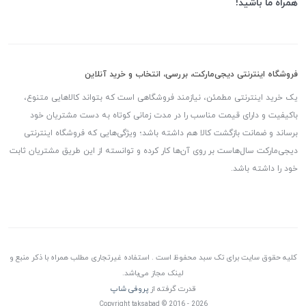
همراه ما باشید!
فروشگاه اینترنتی دیجی‌مارکت، بررسی، انتخاب و خرید آنلاین
یک خرید اینترنتی مطمئن، نیازمند فروشگاهی است که بتواند کالاهایی متنوع،
باکیفیت و دارای قیمت مناسب را در مدت زمانی کوتاه به دست مشتریان خود
برساند و ضمانت بازگشت کالا هم داشته باشد؛ ویژگی‌هایی که فروشگاه اینترنتی
دیجی‌مارکت سال‌هاست بر روی آن‌ها کار کرده و توانسته از این طریق مشتریان ثابت
خود را داشته باشد.
کلیه حقوق سایت برای تک سبد محفوظ است . استفاده غیرتجاری مطلب همراه با ذکر منبع و
لینک مجاز می‌باشد.
قدرت گرفته از
پروفی شاپ
Copyright taksabad © 2016 - 2026