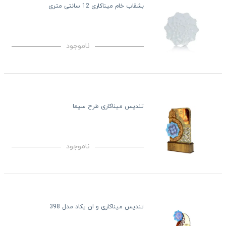
بشقاب خام میناکاری 12 سانتی متری
ناموجود
تندیس میناکاری طرح سیما
ناموجود
تندیس میناکاری و ان یکاد مدل 398