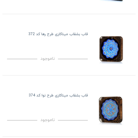
قاب بشقاب میناکاری طرح رها کد 372
ناموجود
قاب بشقاب میناکاری طرح نوا کد 374
ناموجود