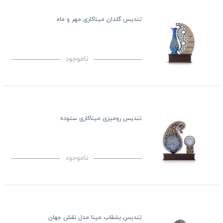
تندیس گلدان میناکاری مهر و ماه
ناموجود
تندیس رومیزی میناکاری ستوده
ناموجود
تندیس بشقاب مینا مدل نقش جهان