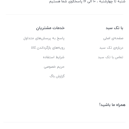
شنبه تا چهارشنبه ، ۱۰ الی ۱۶ پاسخگوی شما هستیم
با تک سبد
خدمات مشتریان
صفحه‌ی اصلی
پاسخ به پرسش‌های متداول
درباره‌ی تک سبد
رویه‌های بازگرداندن کالا
تماس با تک سبد
شرایط استفاده
حریم خصوصی
گزارش باگ
همراه ما باشید!