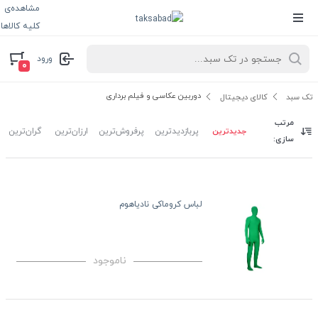
مشاهده‌ی
کلیه کالاها
ورود
۰
دوربین عکاسی و فیلم برداری
تک سبد
کالای دیجیتال
مرتب
جدیدترین
پربازدیدترین
پرفروش‌ترین
ارزان‌ترین
گران‌ترین
سازی:
لباس کروماکی نادیاهوم
ناموجود