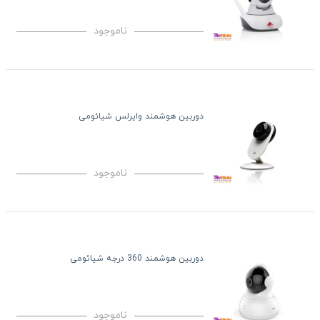
ناموجود
دوربین هوشمند وایرلس شیائومی
ناموجود
دوربین هوشمند 360 درجه شیائومی
ناموجود