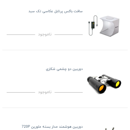
سافت باکس پرتابل عکاسی تک سبد
ناموجود
دوربین دو چشمی شکاری
ناموجود
دوربین هوشمند مدار بسته ملورین 720P