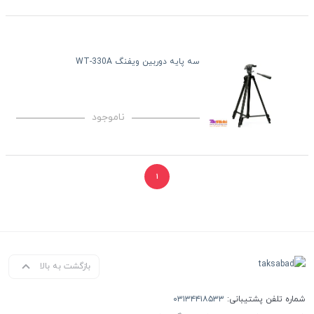
سه پایه دوربین ویفنگ WT-330A
ناموجود
۱
بازگشت به بالا
شماره تلفن پشتیبانی:
۰۳۱۳۴۴۱۸۵۳۳