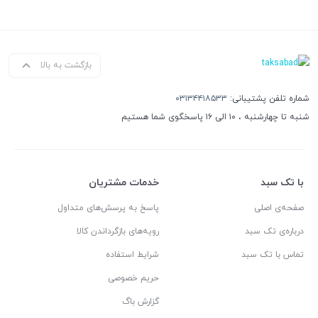
بازگشت به بالا
شماره تلفن پشتیبانی:
۰۳۱۳۴۴۱۸۵۳۳
شنبه تا چهارشنبه ، ۱۰ الی ۱۶ پاسخگوی شما هستیم
با تک سبد
خدمات مشتریان
صفحه‌ی اصلی
پاسخ به پرسش‌های متداول
درباره‌ی تک سبد
رویه‌های بازگرداندن کالا
تماس با تک سبد
شرایط استفاده
حریم خصوصی
گزارش باگ