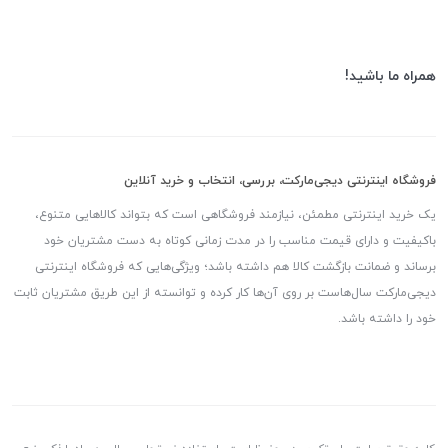
همراه ما باشید!
فروشگاه اینترنتی دیجی‌مارکت، بررسی، انتخاب و خرید آنلاین
یک خرید اینترنتی مطمئن، نیازمند فروشگاهی است که بتواند کالاهایی متنوع،
باکیفیت و دارای قیمت مناسب را در مدت زمانی کوتاه به دست مشتریان خود
برساند و ضمانت بازگشت کالا هم داشته باشد؛ ویژگی‌هایی که فروشگاه اینترنتی
دیجی‌مارکت سال‌هاست بر روی آن‌ها کار کرده و توانسته از این طریق مشتریان ثابت
خود را داشته باشد.