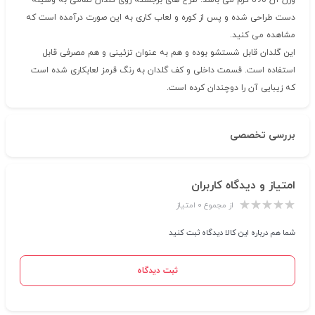
وزن آن 890 گرم می باشد. طرح های برجسته روی گلدان تمامی به وسیله
دست طراحی شده و پس از کوره و لعاب کاری به این صورت درآمده است که
مشاهده می کنید.
این گلدان قابل شستشو بوده و هم به عنوان تزئینی و هم مصرفی قابل
استفاده است. قسمت داخلی و کف گلدان به رنگ قرمز لعابکاری شده است
که زیبایی آن را دوچندان کرده است.
بررسی تخصصی
امتیاز و دیدگاه کاربران
از مجموع ۰ امتیاز
شما هم درباره این کالا دیدگاه ثبت کنید
ثبت دیدگاه