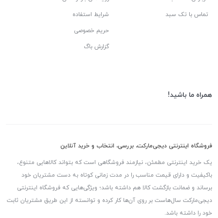
تماس با تک سبد
شرایط استفاده
حریم خصوصی
گزارش باگ
همراه ما باشید!
فروشگاه اینترنتی دیجی‌مارکت، بررسی، انتخاب و خرید آنلاین
یک خرید اینترنتی مطمئن، نیازمند فروشگاهی است که بتواند کالاهایی متنوع،
باکیفیت و دارای قیمت مناسب را در مدت زمانی کوتاه به دست مشتریان خود
برساند و ضمانت بازگشت کالا هم داشته باشد؛ ویژگی‌هایی که فروشگاه اینترنتی
دیجی‌مارکت سال‌هاست بر روی آن‌ها کار کرده و توانسته از این طریق مشتریان ثابت
خود را داشته باشد.