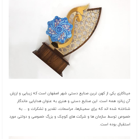
میناکاری یکی از کهن ترین صنایع دستی شهر اصفهان است که زیبایی و ارزش
آن زبانزد همه است. این صنایع دستی و هنری به عنوان هدایایی ماندگار
شناخته شده اند که برای سمینارها، مراسمات، تقدیر و تشکرات و ... به
خصوص توسط سازمان ها و شرکت های کوچک و بزرگ خصوصی و دولتی مورد
استقبال بوده است.