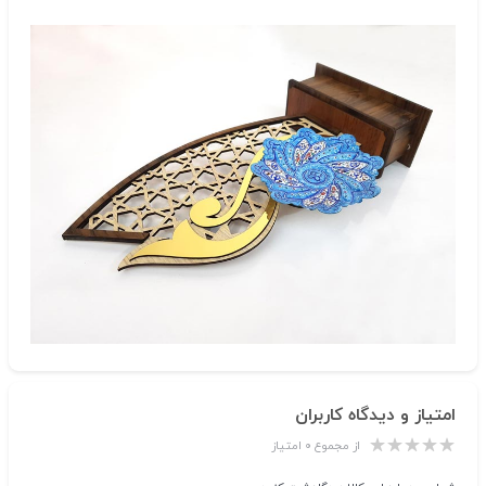
امتیاز و دیدگاه کاربران
از مجموع ۰ امتیاز