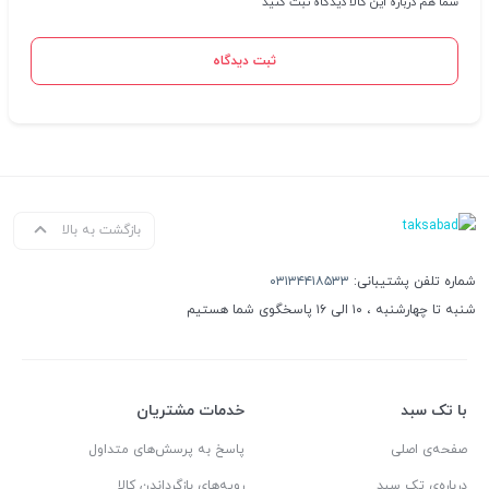
شما هم درباره این کالا دیدگاه ثبت کنید
ثبت دیدگاه
بازگشت به بالا
شماره تلفن پشتیبانی:
۰۳۱۳۴۴۱۸۵۳۳
شنبه تا چهارشنبه ، ۱۰ الی ۱۶ پاسخگوی شما هستیم
با تک سبد
خدمات مشتریان
صفحه‌ی اصلی
پاسخ به پرسش‌های متداول
درباره‌ی تک سبد
رویه‌های بازگرداندن کالا