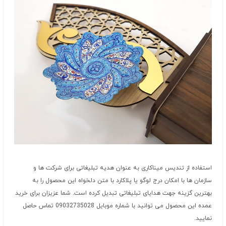
استفاده از تندیس میناکاری به عنوان هدیه تبلیغاتی برای شرکت ها و
سازمان ها با امکان درج لوگو یا پلاکارد با متن دلخواه این محصول را به
بهترین گزینه جهت هدایای تبلیغاتی تبدیل کرده است. شما عزیزان برای خرید
عمده این محصول می توانید با شماره موبایل 09032735028 تماس حاصل
نمایید.