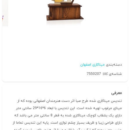
دسته‌بندی
میناکاری اصفهان
شناسه‌ی کالا: 7550207
معرفی
تندیس میناکاری شده طرح صبا اثر دست هنرمندان اصفهانی بوده که از
مینای مرغوب تهیه شده است. این تندیس با ابعاد 6*16*29 سانتی متر
دارای یک بشقاب کوچک میناکاری شده به قطر 8 سانتی متر می باشد که
دارای طراحی زیبا و ظریف بسیار چشم نوازی است. پایه این تندیس تماما از