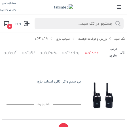
مشاهده‌ی
کلیه کالاها
ورود
۰
واکی تاکی
تک سبد
ورزش و اوقات فراغت
اسباب بازی
مرتب
جدیدترین
پربازدیدترین
پرفروش‌ترین
ارزان‌ترین
گران‌ترین
سازی:
بی سیم واکی تاکی اسباب بازی
ناموجود