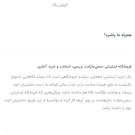
گزارش باگ
همراه ما باشید!
فروشگاه اینترنتی دیجی‌مارکت، بررسی، انتخاب و خرید آنلاین
یک خرید اینترنتی مطمئن، نیازمند فروشگاهی است که بتواند کالاهایی متنوع،
باکیفیت و دارای قیمت مناسب را در مدت زمانی کوتاه به دست مشتریان خود
برساند و ضمانت بازگشت کالا هم داشته باشد؛ ویژگی‌هایی که فروشگاه اینترنتی
دیجی‌مارکت سال‌هاست بر روی آن‌ها کار کرده و توانسته از این طریق مشتریان ثابت
خود را داشته باشد.