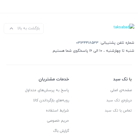
بازگشت به بالا
شماره تلفن پشتیبانی:
۰۳۱۳۴۴۱۸۵۳۳
شنبه تا چهارشنبه ، ۱۰ الی ۱۶ پاسخگوی شما هستیم
با تک سبد
خدمات مشتریان
صفحه‌ی اصلی
پاسخ به پرسش‌های متداول
درباره‌ی تک سبد
رویه‌های بازگرداندن کالا
تماس با تک سبد
شرایط استفاده
حریم خصوصی
گزارش باگ