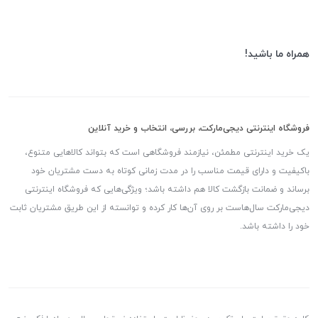
همراه ما باشید!
فروشگاه اینترنتی دیجی‌مارکت، بررسی، انتخاب و خرید آنلاین
یک خرید اینترنتی مطمئن، نیازمند فروشگاهی است که بتواند کالاهایی متنوع،
باکیفیت و دارای قیمت مناسب را در مدت زمانی کوتاه به دست مشتریان خود
برساند و ضمانت بازگشت کالا هم داشته باشد؛ ویژگی‌هایی که فروشگاه اینترنتی
دیجی‌مارکت سال‌هاست بر روی آن‌ها کار کرده و توانسته از این طریق مشتریان ثابت
خود را داشته باشد.