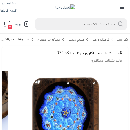
مشاهده‌ی
کلیه کالاها
ورود
۰
قاب بشقاب میناکاری طرح
تک سبد
فرهنگ و هنر
صنایع دستی
میناکاری اصفهان
قاب بشقاب میناکاری طرح رها کد 372
قاب بشقاب میناکاری