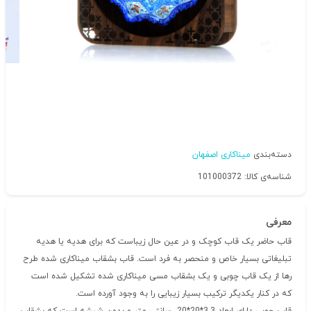
دسته‌بندی
میناکاری اصفهان
شناسه‌ی کالا: 101000372
معرفی
قاب حاضر یک قاب کوچک و در عین حال زیباست که برای هدیه یا هدیه
تبلیغاتی بسیار خاص و منحصر به فرد است. قاب بشقاب میناکاری شده طرح
رها از یک قاب چوبی و یک بشقاب مسی میناکاری شده تشکیل شده است
که در کنار یکدیگر ترکیب بسیار زیبایی را به وجود آورده است.