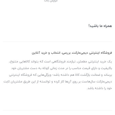
گزارش باگ
همراه ما باشید!
فروشگاه اینترنتی دیجی‌مارکت، بررسی، انتخاب و خرید آنلاین
یک خرید اینترنتی مطمئن، نیازمند فروشگاهی است که بتواند کالاهایی متنوع،
باکیفیت و دارای قیمت مناسب را در مدت زمانی کوتاه به دست مشتریان خود
برساند و ضمانت بازگشت کالا هم داشته باشد؛ ویژگی‌هایی که فروشگاه اینترنتی
دیجی‌مارکت سال‌هاست بر روی آن‌ها کار کرده و توانسته از این طریق مشتریان ثابت
خود را داشته باشد.