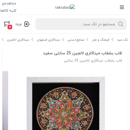
مشاهده‌ی
کلیه کالاها
ورود
۰
تک سبد
فرهنگ و هنر
صنایع دستی
میناکاری اصفهان
میناکاری لالجین
قاب بشقاب میناکاری لالجین 25 سانتی سفید
قاب بشقاب میناکاری لالجین 25 سانتی