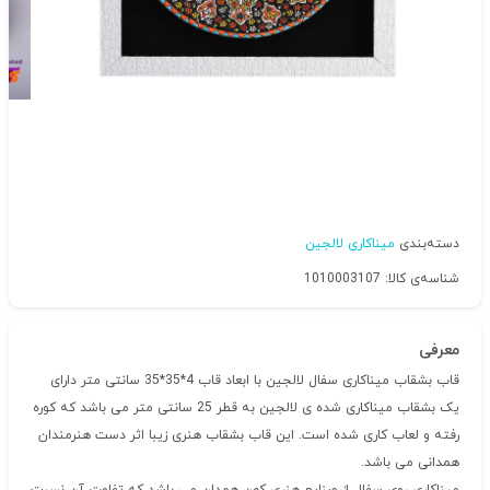
دسته‌بندی
میناکاری لالجین
شناسه‌ی کالا: 1010003107
معرفی
قاب بشقاب میناکاری سفال لالجین با ابعاد قاب 4*35*35 سانتی متر دارای
یک بشقاب میناکاری شده ی لالجین به قطر 25 سانتی متر می باشد که کوره
رفته و لعاب کاری شده است. این قاب بشقاب هنری زیبا اثر دست هنرمندان
همدانی می باشد.