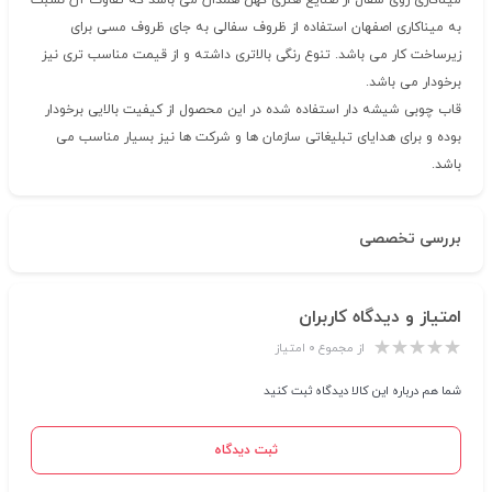
میناکاری روی سفال از صنایع هنری کهن همدان می باشد که تفاوت آن نسبت
به میناکاری اصفهان استفاده از ظروف سفالی به جای ظروف مسی برای
زیرساخت کار می باشد. تنوع رنگی بالاتری داشته و از قیمت مناسب تری نیز
برخودار می باشد.
قاب چوبی شیشه دار استفاده شده در این محصول از کیفیت بالایی برخودار
بوده و برای هدایای تبلیغاتی سازمان ها و شرکت ها نیز بسیار مناسب می
باشد.
بررسی تخصصی
امتیاز و دیدگاه کاربران
از مجموع ۰ امتیاز
شما هم درباره این کالا دیدگاه ثبت کنید
ثبت دیدگاه