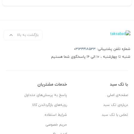
بازگشت به بالا
شماره تلفن پشتیبانی:
۰۳۱۳۴۴۱۸۵۳۳
شنبه تا چهارشنبه ، ۱۰ الی ۱۶ پاسخگوی شما هستیم
با تک سبد
خدمات مشتریان
صفحه‌ی اصلی
پاسخ به پرسش‌های متداول
درباره‌ی تک سبد
رویه‌های بازگرداندن کالا
تماس با تک سبد
شرایط استفاده
حریم خصوصی