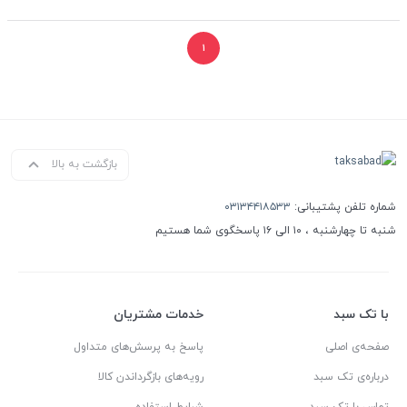
۱
بازگشت به بالا
شماره تلفن پشتیبانی:
۰۳۱۳۴۴۱۸۵۳۳
شنبه تا چهارشنبه ، ۱۰ الی ۱۶ پاسخگوی شما هستیم
با تک سبد
خدمات مشتریان
صفحه‌ی اصلی
پاسخ به پرسش‌های متداول
درباره‌ی تک سبد
رویه‌های بازگرداندن کالا