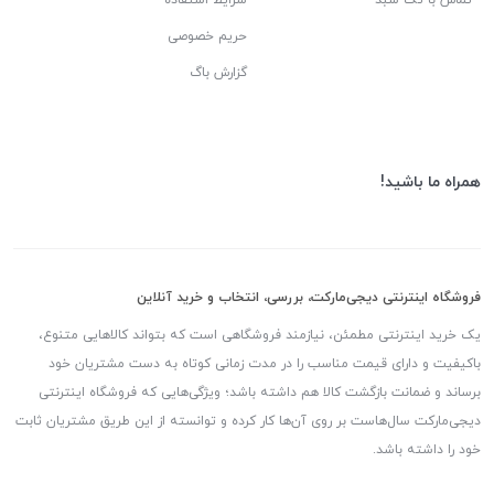
تماس با تک سبد
شرایط استفاده
حریم خصوصی
گزارش باگ
همراه ما باشید!
فروشگاه اینترنتی دیجی‌مارکت، بررسی، انتخاب و خرید آنلاین
یک خرید اینترنتی مطمئن، نیازمند فروشگاهی است که بتواند کالاهایی متنوع،
باکیفیت و دارای قیمت مناسب را در مدت زمانی کوتاه به دست مشتریان خود
برساند و ضمانت بازگشت کالا هم داشته باشد؛ ویژگی‌هایی که فروشگاه اینترنتی
دیجی‌مارکت سال‌هاست بر روی آن‌ها کار کرده و توانسته از این طریق مشتریان ثابت
خود را داشته باشد.