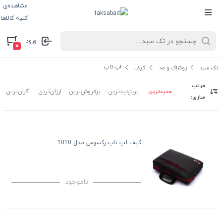
مشاهده‌ی
کلیه کالاها
ورود
۰
لپ تاپ
تک سبد
پوشاک و مد
کیف
مرتب
جدیدترین
پربازدیدترین
پرفروش‌ترین
ارزان‌ترین
گران‌ترین
سازی:
کیف لپ تاپ رکسوس مدل 1010
ناموجود