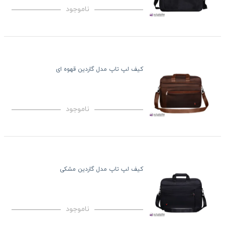
ناموجود
کیف لپ تاپ مدل گاردین قهوه ای
ناموجود
کیف لپ تاپ مدل گاردین مشکی
ناموجود