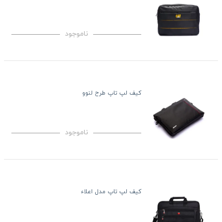
ناموجود
کیف لپ تاپ طرح لنوو
ناموجود
کیف لپ تاپ مدل اعلاء