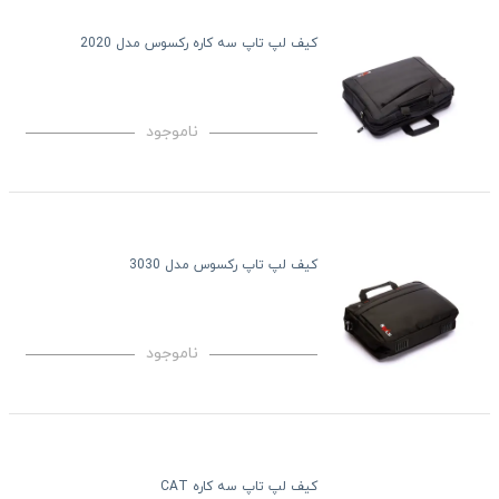
کیف لپ تاپ سه کاره رکسوس مدل 2020
ناموجود
کیف لپ تاپ رکسوس مدل 3030
ناموجود
کیف لپ تاپ سه کاره CAT