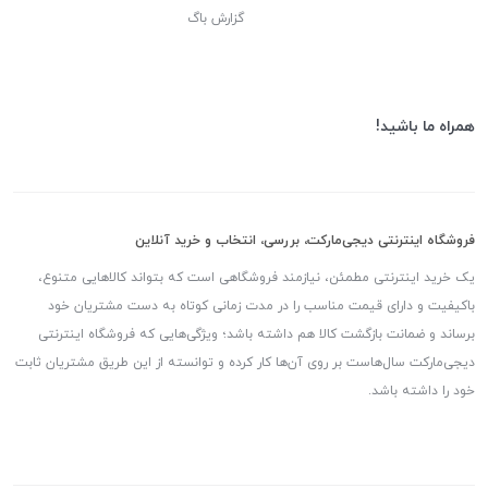
گزارش باگ
همراه ما باشید!
فروشگاه اینترنتی دیجی‌مارکت، بررسی، انتخاب و خرید آنلاین
یک خرید اینترنتی مطمئن، نیازمند فروشگاهی است که بتواند کالاهایی متنوع،
باکیفیت و دارای قیمت مناسب را در مدت زمانی کوتاه به دست مشتریان خود
برساند و ضمانت بازگشت کالا هم داشته باشد؛ ویژگی‌هایی که فروشگاه اینترنتی
دیجی‌مارکت سال‌هاست بر روی آن‌ها کار کرده و توانسته از این طریق مشتریان ثابت
خود را داشته باشد.