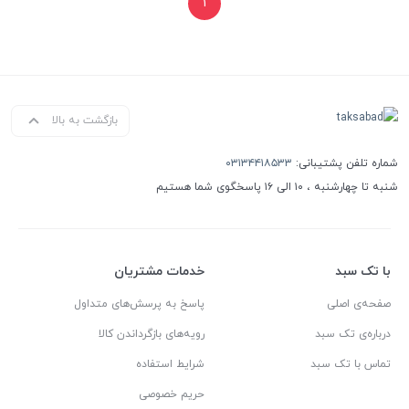
۱
بازگشت به بالا
شماره تلفن پشتیبانی:
۰۳۱۳۴۴۱۸۵۳۳
شنبه تا چهارشنبه ، ۱۰ الی ۱۶ پاسخگوی شما هستیم
با تک سبد
خدمات مشتریان
صفحه‌ی اصلی
پاسخ به پرسش‌های متداول
درباره‌ی تک سبد
رویه‌های بازگرداندن کالا
تماس با تک سبد
شرایط استفاده
حریم خصوصی