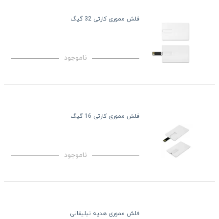
فلش مموری کارتی 32 گیگ
ناموجود
فلش مموری کارتی 16 گیگ
ناموجود
فلش مموری هدیه تبلیغاتی