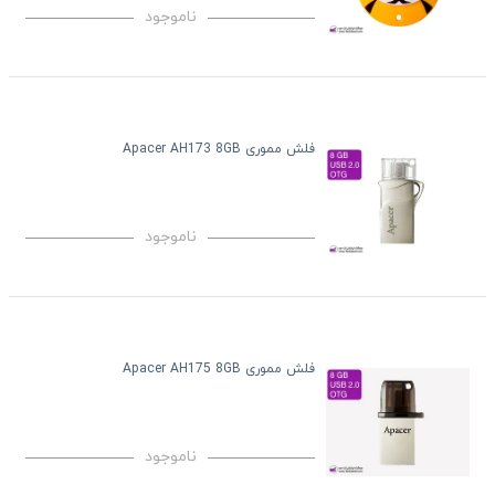
ناموجود
فلش مموری Apacer AH173 8GB
ناموجود
فلش مموری Apacer AH175 8GB
ناموجود