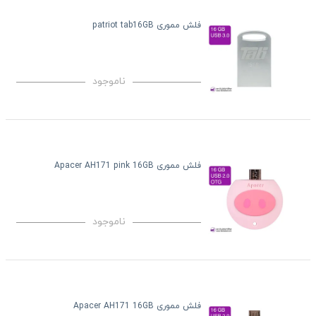
فلش مموری patriot tab16GB
ناموجود
فلش مموری Apacer AH171 pink 16GB
ناموجود
فلش مموری Apacer AH171 16GB