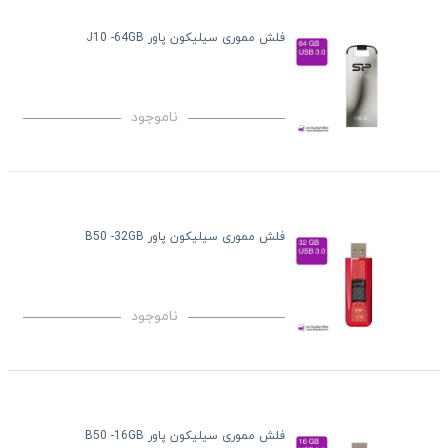
فلش مموری سیلیکون پاور J10 -64GB
ناموجود
فلش مموری سیلیکون پاور B50 -32GB
ناموجود
فلش مموری سیلیکون پاور B50 -16GB