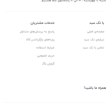
شنبه تا چهارشنبه ، ۱۰ الی ۱۶ پاسخگوی شما هستیم
با تک سبد
خدمات مشتریان
صفحه‌ی اصلی
پاسخ به پرسش‌های متداول
درباره‌ی تک سبد
رویه‌های بازگرداندن کالا
تماس با تک سبد
شرایط استفاده
حریم خصوصی
گزارش باگ
همراه ما باشید!