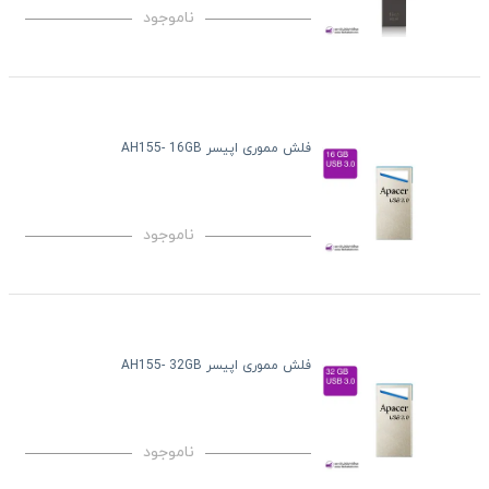
ناموجود
فلش مموری اپیسر AH155- 16GB
ناموجود
فلش مموری اپیسر AH155- 32GB
ناموجود