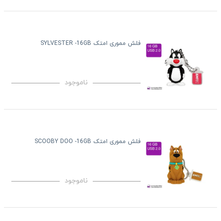
فلش مموری امتک SYLVESTER -16GB
ناموجود
فلش مموری امتک SCOOBY DOO -16GB
ناموجود