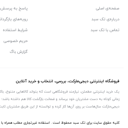
صفحه‌ی اصلی
پاسخ به پرسش‌ه
درباره‌ی تک سبد
رویه‌های بازگردان
تماس با تک سبد
شرایط استفاده
حریم خصوصی
گزارش باگ
فروشگاه اینترنتی دیجی‌مارکت، بررسی، انتخاب و خرید آنلاین
یک خرید اینترنتی مطمئن، نیازمند فروشگاهی است که بتواند کالاهایی متنوع، با
زمانی کوتاه به دست مشتریان خود برساند و ضمانت بازگشت کالا هم داشته باشد؛ و
دیجی‌مارکت سال‌هاست بر روی آن‌ها کار کرده و توانسته از این طریق مشتریان ثابت
کلیه حقوق سایت برای تک سبد محفوظ است . استفاده غیرتجاری مطلب همراه با ذک