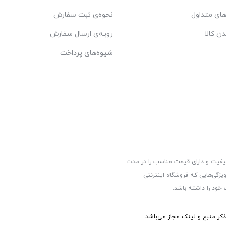
ای متداول
نحوه‌ی ثبت سفارش
دن کالا
رویه‌ی ارسال سفارش
شیوه‌های پرداخت
کیفیت و دارای قیمت مناسب را در مدت
یژگی‌هایی که فروشگاه اینترنتی
 خود را داشته باشد.
ر منبع و لینک مجاز می‌باشد.