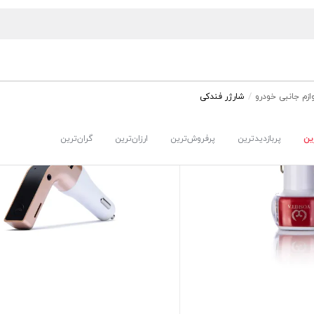
ازم جانبی خودرو
شارژر فندکی
ین
پربازدیدترین
پرفروش‌ترین
ارزان‌ترین
گران‌ترین