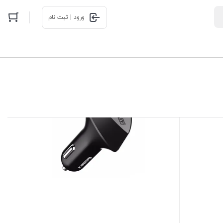
ورود | ثبت نام