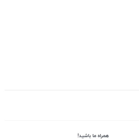
همراه ما باشید!