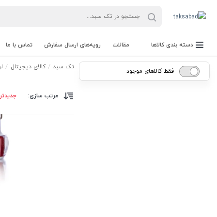
دسته بندی کالاها
مقالات
رویه‌های ارسال سفارش
تماس با ما
تک سبد
کالای دیجیتال
لو
فقط کالاهای موجود
مرتب سازی:
جدیدتر