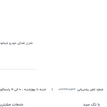
شارژر فندکی خودرو شیائو
شماره تلفن پشتیبانی:
۰۳۱۳۴۴۱۸۵۳۳
|
شنبه تا چهارشنبه ، ۱۰ الی ۱۶ پاسخگوی شما هستیم
با تک سبد
خدمات مشتریا