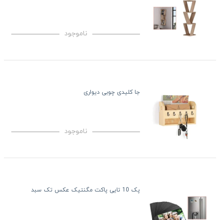
ناموجود
جا کلیدی چوبی دیواری
ناموجود
پک 10 تایی پاکت مگنتیک عکس تک سبد