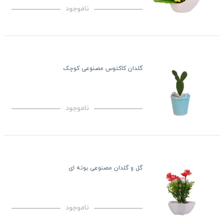
ناموجود
گلدان کاکتوس مصنوعی کوچک
ناموجود
گل و گلدان مصنوعی بوته ای
ناموجود