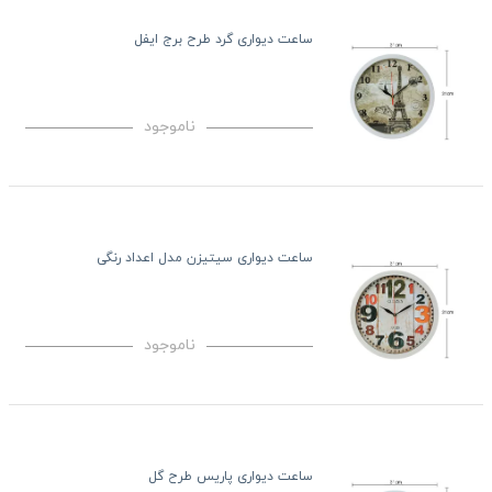
ساعت دیواری گرد طرح برج ایفل
ناموجود
ساعت دیواری سیتیزن مدل اعداد رنگی
ناموجود
ساعت دیواری پاریس طرح گل