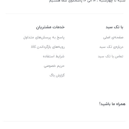
شنبه تا چهارشنبه ، ۱۰ الی ۱۶ پاسخگوی شما هستیم
با تک سبد
خدمات مشتریان
صفحه‌ی اصلی
پاسخ به پرسش‌های متداول
درباره‌ی تک سبد
رویه‌های بازگرداندن کالا
تماس با تک سبد
شرایط استفاده
حریم خصوصی
گزارش باگ
همراه ما باشید!