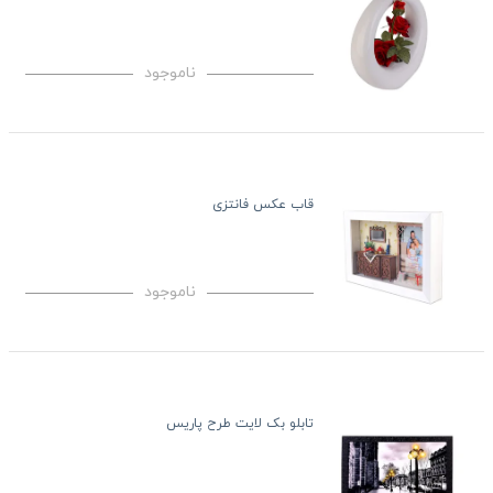
ناموجود
قاب عکس فانتزی
ناموجود
تابلو بک لایت طرح پاریس