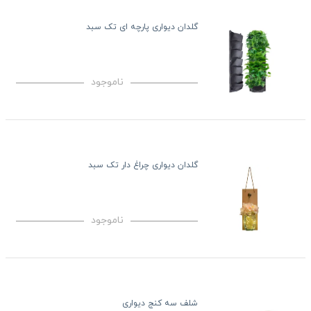
گلدان دیواری پارچه ای تک سبد
ناموجود
گلدان دیواری چراغ دار تک سبد
ناموجود
شلف سه کنج دیواری