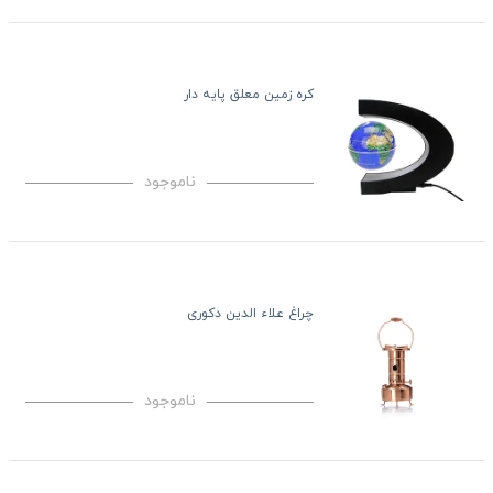
کره زمین معلق پایه دار
ناموجود
چراغ علاء الدین دکوری
ناموجود