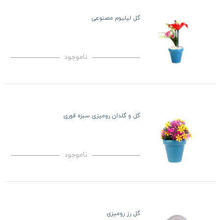
گل لیلیوم مصنوعی
ناموجود
گل و گلدان رومیزی سبزه قوری
ناموجود
گل رز رومیزی