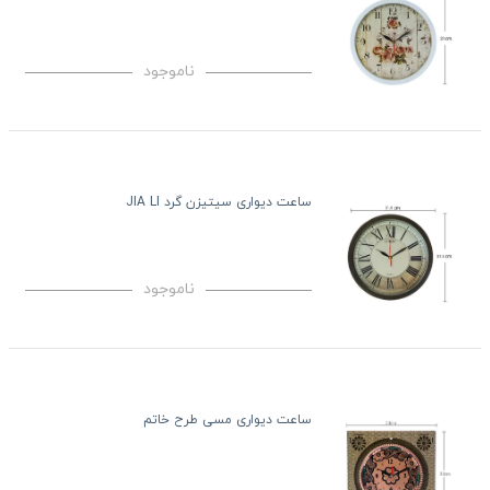
ناموجود
ساعت دیواری سیتیزن گرد JIA LI
ناموجود
ساعت دیواری مسی طرح خاتم