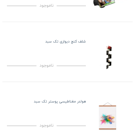
ناموجود
شلف کنج دیواری تک سبد
ناموجود
هولدر مغناطیسی پوستر تک سبد
ناموجود