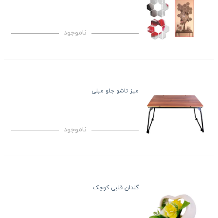
ناموجود
میز تاشو جلو مبلی
ناموجود
گلدان قلبی کوچک