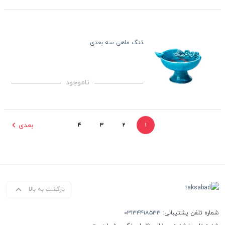
تنگ ماهی سه بعدی
ناموجود
بعدی
۴
۳
۲
۱
بازگشت به بالا
شماره تلفن پشتیبانی:
۰۳۱۳۴۴۱۸۵۳۳