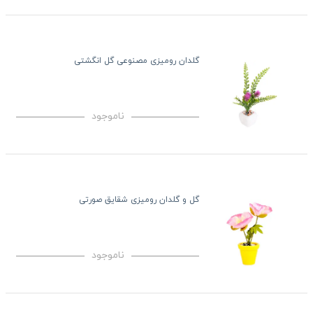
گلدان رومیزی مصنوعی گل انگشتی
ناموجود
گل و گلدان رومیزی شقایق صورتی
ناموجود