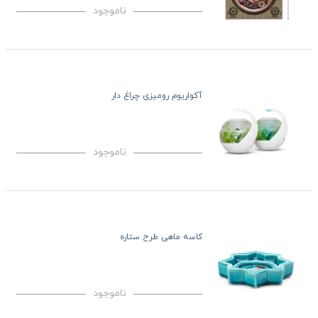
ناموجود
آکواریوم رومیزی چراغ دار
ناموجود
کاسه ماهی طرح ستاره
ناموجود