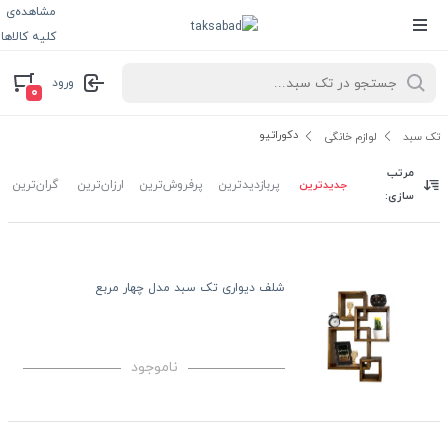
مشاهده‌ی
کلیه کالاها
ورود
۰
دکوراتیو
تک سبد
لوازم خانگی
مرتب
جدیدترین
پربازدیدترین
پرفروش‌ترین
ارزان‌ترین
گران‌ترین
سازی:
شلف دیواری تک سبد مدل چهار مربع
ناموجود