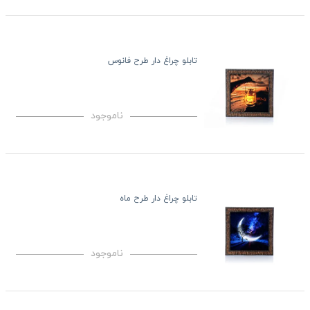
تابلو چراغ دار طرح فانوس
ناموجود
تابلو چراغ دار طرح ماه
ناموجود