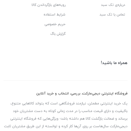
درباره‌ی تک سبد
رویه‌های بازگرداندن کالا
تماس با تک سبد
شرایط استفاده
حریم خصوصی
گزارش باگ
همراه ما باشید!
فروشگاه اینترنتی دیجی‌مارکت، بررسی، انتخاب و خرید آنلاین
یک خرید اینترنتی مطمئن، نیازمند فروشگاهی است که بتواند کالاهایی متنوع،
باکیفیت و دارای قیمت مناسب را در مدت زمانی کوتاه به دست مشتریان خود
برساند و ضمانت بازگشت کالا هم داشته باشد؛ ویژگی‌هایی که فروشگاه اینترنتی
دیجی‌مارکت سال‌هاست بر روی آن‌ها کار کرده و توانسته از این طریق مشتریان ثابت