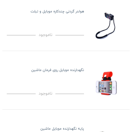
هولدر گردنی چندکاره موبایل و تبلت
ناموجود
نگهدارنده موبایل روی فرمان ماشین
ناموجود
پایه نگهدارنده موبایل ماشین