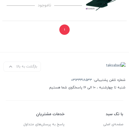
ناموجود
۱
بازگشت به بالا
شماره تلفن پشتیبانی:
۰۳۱۳۴۴۱۸۵۳۳
شنبه تا چهارشنبه ، ۱۰ الی ۱۶ پاسخگوی شما هستیم
با تک سبد
خدمات مشتریان
صفحه‌ی اصلی
پاسخ به پرسش‌های متداول