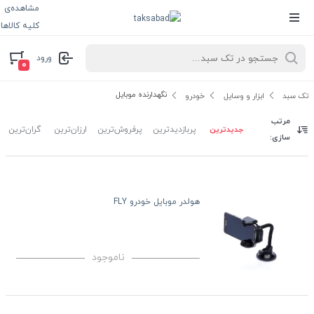
مشاهده‌ی
کلیه کالاها
ورود
۰
نگهدارنده موبایل
تک سبد
ابزار و وسایل
خودرو
مرتب
جدیدترین
پربازدیدترین
پرفروش‌ترین
ارزان‌ترین
گران‌ترین
سازی:
هولدر موبایل خودرو FLY
ناموجود