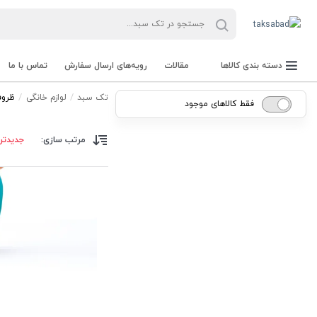
دسته بندی کالاها
مقالات
رویه‌های ارسال سفارش
تماس با ما
تک سبد
لوازم خانگی
ظرو
فقط کالاهای موجود
مرتب سازی:
جدیدتر