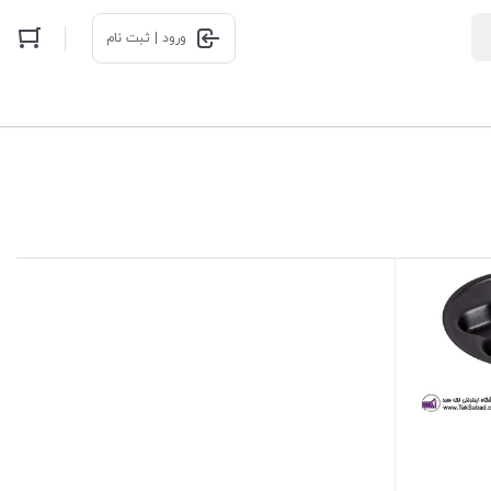
ورود | ثبت نام