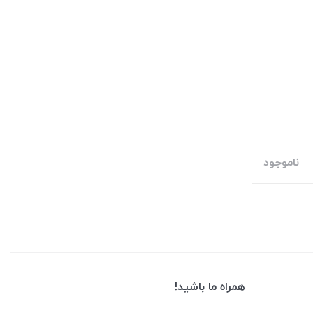
ناموجود
همراه ما باشید!