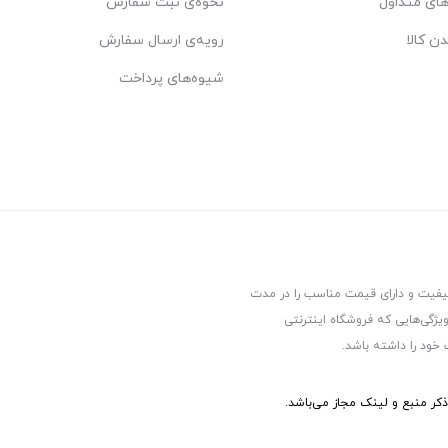
ای متداول
نحوه‌ی ثبت سفارش
دن کالا
رویه‌ی ارسال سفارش
شیوه‌های پرداخت
کیفیت و دارای قیمت مناسب را در مدت
یژگی‌هایی که فروشگاه اینترنتی
 خود را داشته باشد.
ر منبع و لینک مجاز می‌باشد.