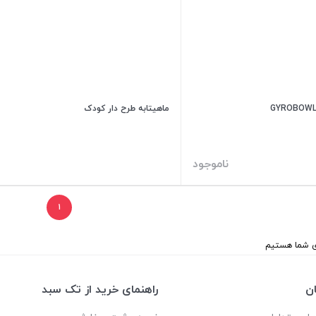
ماهیتابه طرح دار کودک
ناموجود
۱
ن
راهنمای خرید از تک سبد