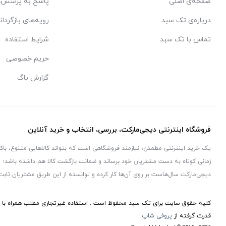
صفحه‌ی اصلی
پاسخ به پرسش‌ه
درباره‌ی تک سبد
رویه‌های بازگردان
تماس با تک سبد
شرایط استفاده
حریم خصوصی
گزارش باگ
فروشگاه اینترنتی دیجی‌مارکت، بررسی، انتخاب و خرید آنلاین
یک خرید اینترنتی مطمئن، نیازمند فروشگاهی است که بتواند کالاهایی متنوع، با
زمانی کوتاه به دست مشتریان خود برساند و ضمانت بازگشت کالا هم داشته باشد؛ و
دیجی‌مارکت سال‌هاست بر روی آن‌ها کار کرده و توانسته از این طریق مشتریان ثابت
کلیه حقوق سایت برای تک سبد محفوظ است . استفاده غیرتجاری مطلب همراه با ذک
قدرت گرفته از
پروفی شاپ