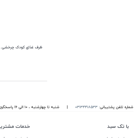
ظرف غذای کودک چرخشی GYROBOWL
شماره تلفن پشتیبانی:
۰۳۱۳۴۴۱۸۵۳۳
|
شنبه تا چهارشنبه ، ۱۰ الی ۱۶ پاسخگوی شما هستیم
با تک سبد
خدمات مشتریا