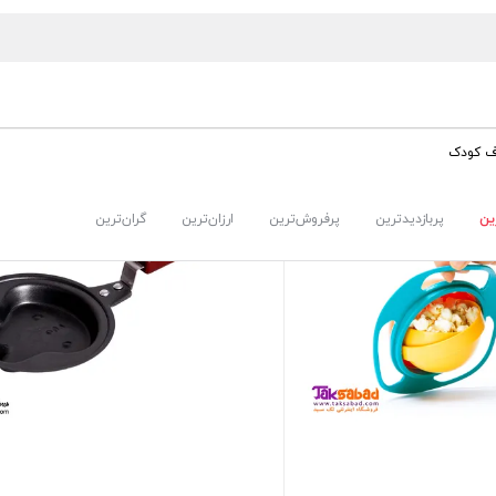
ف کودک
ین
پربازدیدترین
پرفروش‌ترین
ارزان‌ترین
گران‌ترین