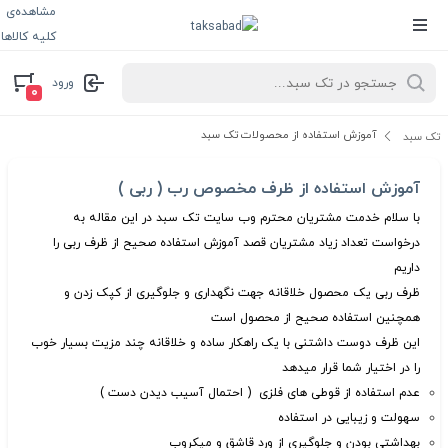
مشاهده‌ی
کلیه کالاها
ورود
۰
آموزش استفاده از محصولات تک سبد
تک سبد
آموزش استفاده از ظرف مخصوص رب ( ربی )
با سلام خدمت مشتریان محترم وب سایت تک سبد در این مقاله به
درخواست تعداد زیاد مشتریان قصد آموزش استفاده صحیح از ظرف ربی را
داریم
ظرف ربی یک محصول خلاقانه جهت نگهداری و جلوگیری از کپک زدن و
همچنین استفاده صحیح از محصول است
این ظرف دوست داشتنی با یک راهکار ساده و خلاقانه چند مزیت بسیار خوب
را در اختیار شما قرار میدهد
عدم استفاده از قوطی های فلزی ( احتمال آسیب دیدن دست )
سهولت و زیبایی در استفاده
بهداشتی بودن و جلوگیری از ورد قاشق و میکروب