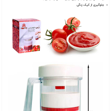
جلوگیری از کپک زدگی