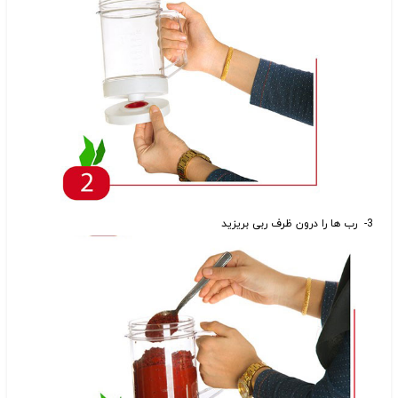
3- رب ها را درون ظرف ربی بریزید