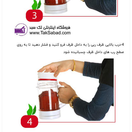
4-درب بالایی ظرف ربی را به داخل ظرف فرو کنید و فشار دهید تا به روی
صطح رب های داخل ظرف چسبانیده شود