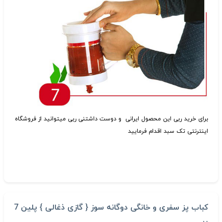
برای
خرید ربی
این محصول ایرانی و دوست داشتنی ربی میتوانید از
فروشگاه
اینترنتی تک سبد
اقدام فرمایید
کباب پز سفری و خانگی دوگانه سوز { گازی ذغالی } پلین 7