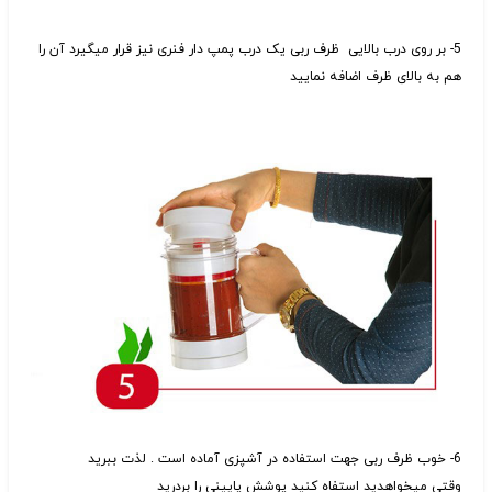
5- بر روی درب بالایی
ظرف ربی
یک درب پمپ دار فنری نیز قرار میگیرد آن را
هم به بالای ظرف اضافه نمایید
6- خوب ظرف
ربی
جهت استفاده در آشپزی آماده است . لذت ببرید
وقتی میخواهدید استفاه کنید پوشش پایینی را بردرید