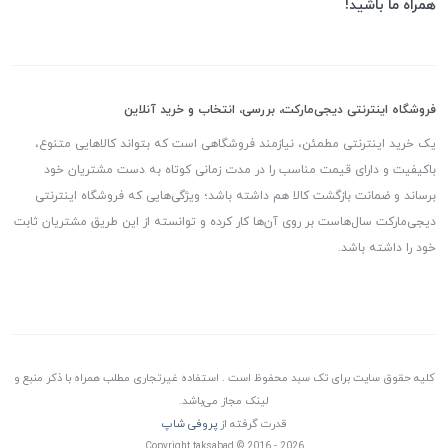
همراه ما باشید!
فروشگاه اینترنتی دیجی‌مارکت، بررسی، انتخاب و خرید آنلاین
یک خرید اینترنتی مطمئن، نیازمند فروشگاهی است که بتواند کالاهایی متنوع،
باکیفیت و دارای قیمت مناسب را در مدت زمانی کوتاه به دست مشتریان خود
برساند و ضمانت بازگشت کالا هم داشته باشد؛ ویژگی‌هایی که فروشگاه اینترنتی
دیجی‌مارکت سال‌هاست بر روی آن‌ها کار کرده و توانسته از این طریق مشتریان ثابت
خود را داشته باشد.
کلیه حقوق سایت برای تک سبد محفوظ است . استفاده غیرتجاری مطلب همراه با ذکر منبع و
لینک مجاز می‌باشد.
قدرت گرفته از
پروفی شاپ
Copyright taksabad © 2016 - 2026