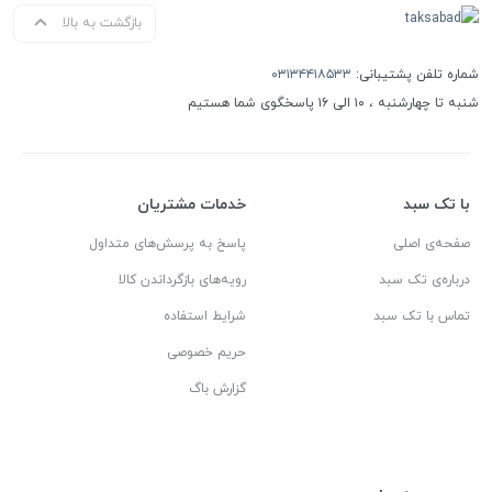
بازگشت به بالا
شماره تلفن پشتیبانی:
۰۳۱۳۴۴۱۸۵۳۳
شنبه تا چهارشنبه ، ۱۰ الی ۱۶ پاسخگوی شما هستیم
با تک سبد
خدمات مشتریان
صفحه‌ی اصلی
پاسخ به پرسش‌های متداول
درباره‌ی تک سبد
رویه‌های بازگرداندن کالا
تماس با تک سبد
شرایط استفاده
حریم خصوصی
گزارش باگ