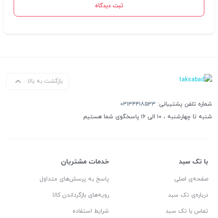
ثبت دیدگاه
بازگشت به بالا
شماره تلفن پشتیبانی:
۰۳۱۳۴۴۱۸۵۳۳
شنبه تا چهارشنبه ، ۱۰ الی ۱۶ پاسخگوی شما هستیم
با تک سبد
خدمات مشتریان
صفحه‌ی اصلی
پاسخ به پرسش‌های متداول
درباره‌ی تک سبد
رویه‌های بازگرداندن کالا
تماس با تک سبد
شرایط استفاده