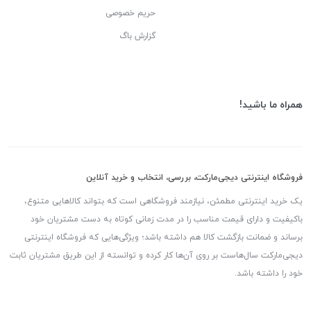
حریم خصوصی
گزارش باگ
همراه ما باشید!
فروشگاه اینترنتی دیجی‌مارکت، بررسی، انتخاب و خرید آنلاین
یک خرید اینترنتی مطمئن، نیازمند فروشگاهی است که بتواند کالاهایی متنوع،
باکیفیت و دارای قیمت مناسب را در مدت زمانی کوتاه به دست مشتریان خود
برساند و ضمانت بازگشت کالا هم داشته باشد؛ ویژگی‌هایی که فروشگاه اینترنتی
دیجی‌مارکت سال‌هاست بر روی آن‌ها کار کرده و توانسته از این طریق مشتریان ثابت
خود را داشته باشد.