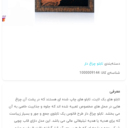
دسته‌بندی
تابلو چراغ دار
شناسه‌ی کالا: 1000009144
معرفی
تابلو های بک لایت، تابلو های چاپ شده ای هستند که در پشت آن چراغ
هایی در محل های مخصوص تعبیه شده اند که جلوه و جذابیت خاصی به آن
می بخشد. تابلو چراغ دار طرح فانوس یک تابلوی جمع و جور و بسیار زیباست
که برای هدیه یا هدیه تبلیغاتی عالی می باشد. این مدل دارای قاب چوبی