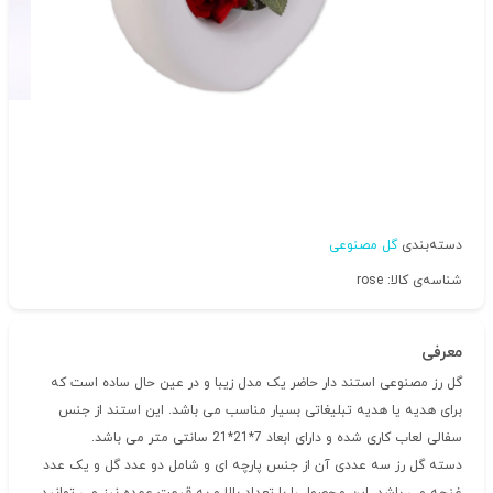
دسته‌بندی
گل مصنوعی
شناسه‌ی کالا: rose
معرفی
گل رز مصنوعی استند دار حاضر یک مدل زیبا و در عین حال ساده است که
برای هدیه یا هدیه تبلیغاتی بسیار مناسب می باشد. این استند از جنس
سفالی لعاب کاری شده و دارای ابعاد 7*21*21 سانتی متر می باشد.
دسته گل رز سه عددی آن از جنس پارچه ای و شامل دو عدد گل و یک عدد