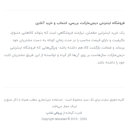
فروشگاه اینترنتی دیجی‌مارکت، بررسی، انتخاب و خرید آنلاین
یک خرید اینترنتی مطمئن، نیازمند فروشگاهی است که بتواند کالاهایی متنوع،
باکیفیت و دارای قیمت مناسب را در مدت زمانی کوتاه به دست مشتریان خود
برساند و ضمانت بازگشت کالا هم داشته باشد؛ ویژگی‌هایی که فروشگاه اینترنتی
دیجی‌مارکت سال‌هاست بر روی آن‌ها کار کرده و توانسته از این طریق مشتریان ثابت
خود را داشته باشد.
کلیه حقوق سایت برای تک سبد محفوظ است . استفاده غیرتجاری مطلب همراه با ذکر منبع و
لینک مجاز می‌باشد.
قدرت گرفته از
پروفی شاپ
Copyright taksabad © 2016 - 2026