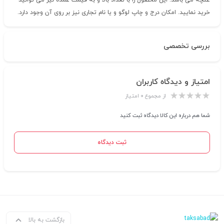
غنچه می باشد. این محصول را با تعداد بالا و به قیمت عمده نیز می توانید
خرید نمایید. امکان درج و چاپ لوگو و یا نام تجاری نیز بر روی آن وجود دارد.
بررسی تخصصی
امتیاز و دیدگاه کاربران
از مجموع ۰ امتیاز
شما هم درباره این کالا دیدگاه ثبت کنید
ثبت دیدگاه
بازگشت به بالا