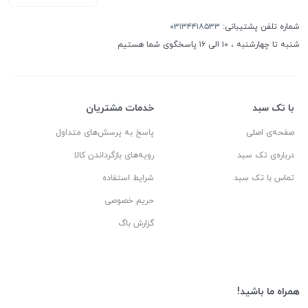
شماره تلفن پشتیبانی:
۰۳۱۳۴۴۱۸۵۳۳
شنبه تا چهارشنبه ، ۱۰ الی ۱۶ پاسخگوی شما هستیم
با تک سبد
خدمات مشتریان
صفحه‌ی اصلی
پاسخ به پرسش‌های متداول
درباره‌ی تک سبد
رویه‌های بازگرداندن کالا
تماس با تک سبد
شرایط استفاده
حریم خصوصی
گزارش باگ
همراه ما باشید!