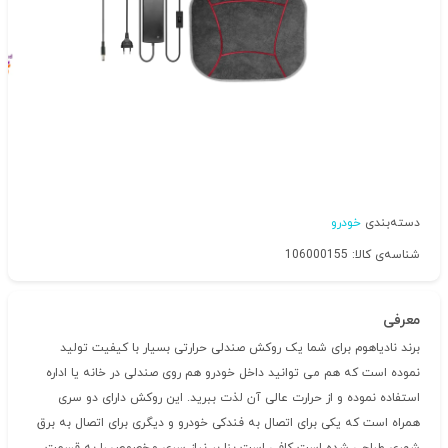
دسته‌بندی
خودرو
شناسه‌ی کالا: 106000155
معرفی
برند نادیاهوم برای شما یک روکش صندلی حرارتی بسیار با کیفیت تولید
نموده است که هم می توانید داخل خودرو هم روی صندلی در خانه یا اداره
استفاده نموده و از حرارت عالی آن لذت ببرید. این روکش دارای دو سری
همراه است که یکی برای اتصال به فندکی خودرو و دیگری برای اتصال به برق