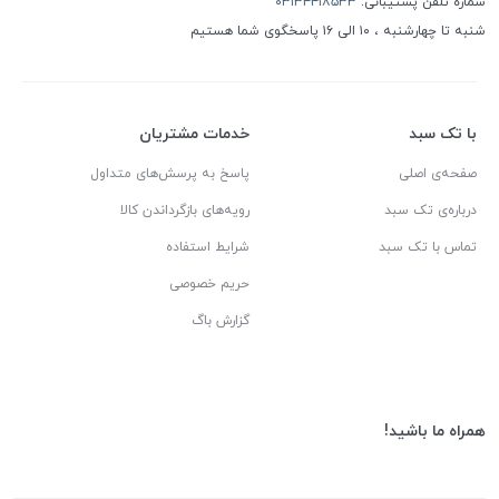
شماره تلفن پشتیبانی:
۰۳۱۳۴۴۱۸۵۳۳
شنبه تا چهارشنبه ، ۱۰ الی ۱۶ پاسخگوی شما هستیم
با تک سبد
خدمات مشتریان
صفحه‌ی اصلی
پاسخ به پرسش‌های متداول
درباره‌ی تک سبد
رویه‌های بازگرداندن کالا
تماس با تک سبد
شرایط استفاده
حریم خصوصی
گزارش باگ
همراه ما باشید!