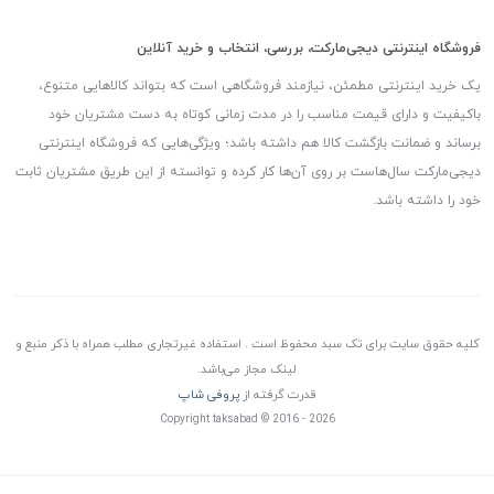
فروشگاه اینترنتی دیجی‌مارکت، بررسی، انتخاب و خرید آنلاین
یک خرید اینترنتی مطمئن، نیازمند فروشگاهی است که بتواند کالاهایی متنوع،
باکیفیت و دارای قیمت مناسب را در مدت زمانی کوتاه به دست مشتریان خود
برساند و ضمانت بازگشت کالا هم داشته باشد؛ ویژگی‌هایی که فروشگاه اینترنتی
دیجی‌مارکت سال‌هاست بر روی آن‌ها کار کرده و توانسته از این طریق مشتریان ثابت
خود را داشته باشد.
کلیه حقوق سایت برای تک سبد محفوظ است . استفاده غیرتجاری مطلب همراه با ذکر منبع و
لینک مجاز می‌باشد.
قدرت گرفته از
پروفی شاپ
Copyright taksabad © 2016 - 2026