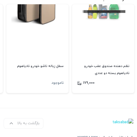
نظم دهنده صندوق عقب خودرو
سطل زباله تاشو خودرو نادیاهوم
نادیاهوم بسته دو عددی
۱۷۹,۰۰۰
ناموجود
بازگشت به بالا