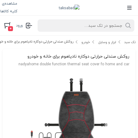
مشاهده‌ی
کلیه کالاها
ورود
۰
روکش صندلی حرارتی دوکاره نادیاهوم برای خانه و خو
تک سبد
ابزار و وسایل
خودرو
روکش صندلی حرارتی دوکاره نادیاهوم برای خانه و خودرو
nadyahome double function thermal seat cover fo home and car