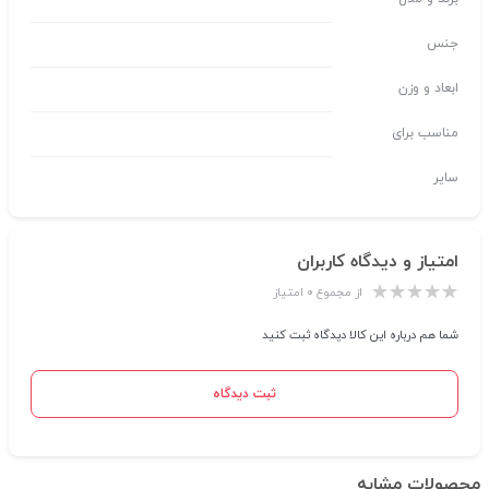
جنس
ابعاد و وزن
مناسب برای
سایر
امتیاز و دیدگاه کاربران
از مجموع ۰ امتیاز
شما هم درباره این کالا دیدگاه ثبت کنید
ثبت دیدگاه
محصولات مشابه