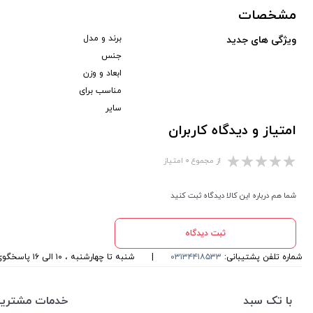
مشخصات
برند و مدل
ویژگی های جدید
جنس
ابعاد و وزن
مناسب برای
سایر
امتیاز و دیدگاه کاربران
از مجموع ۰ امتیاز
شما هم درباره این کالا دیدگاه ثبت کنید
ثبت دیدگاه
شماره تلفن پشتیبانی:
۰۳۱۳۴۴۱۸۵۳۳
|
شنبه تا چهارشنبه ، ۱۰ الی ۱۶ پاسخگوی شما هستیم
با تک سبد
خدمات مشتریا