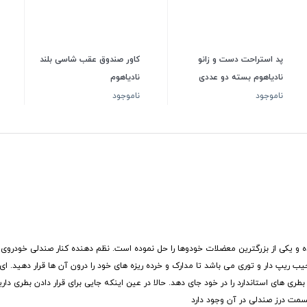
پد استراحت دست و زانو
کاور صندوق عقب شاسی بلند
نادیاهوم بسته دو عددی
نادیاهوم
ناموجود
ناموجود
 و یکی از بزرگترین معضلات خودوها را حل نموده است. نظم دهنده کنار صندلی خودروی نا
جیب ریپ دار و توری می باشد تا مدارک و خرده ریزه های خود را درون آن ها قرار دهید. 
 های استاندارد را در خود جای دهد. حالا در عین اینکه جایی برای قرار دادن بطری دا
سمت درز صندلی در آن وجود دارد