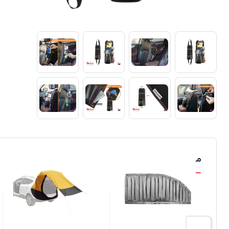
محصولات مشابه