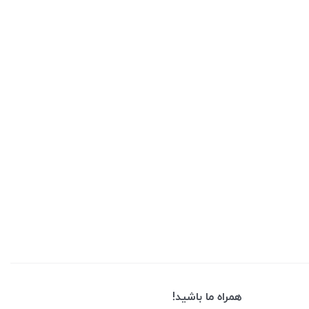
همراه ما باشید!