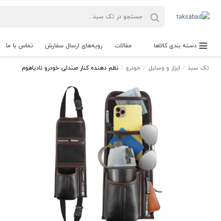
دسته بندی کالاها
مقالات
رویه‌های ارسال سفارش
تماس با ما
تک سبد
ابزار و وسایل
خودرو
نظم دهنده کنار صندلی خودرو نادیاهوم