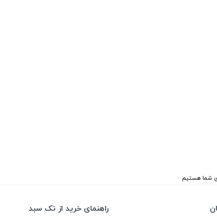
ن
راهنمای خرید از تک سبد