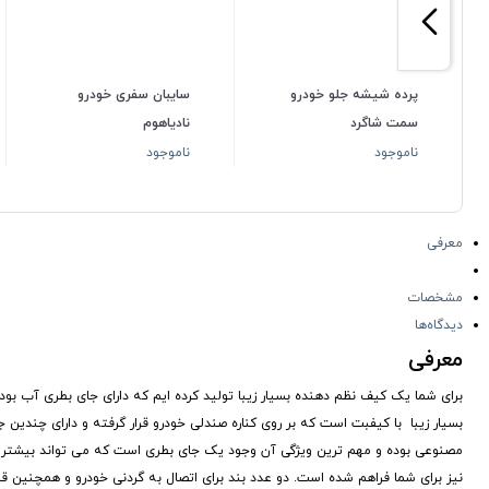
پرده شیشه جلو خودرو
سایبان سفری خودرو
سمت شاگرد
نادیاهوم
ناموجود
ناموجود
معرفی
مشخصات
دیدگاه‌ها
معرفی
برای شما یک کیف نظم دهنده بسیار زیبا تولید کرده ایم که دارای جای بطری آب بوده
بسیار زیبا با کیفبت است که بر روی کناره صندلی خودرو قرار گرفته و دارای چندین 
مصنوعی بوده و مهم ترین ویژگی آن وجود یک جای بطری است که می تواند بیشتر بطری
نیز برای شما فراهم شده است. دو عدد بند برای اتصال به گردنی خودرو و همچنین ق