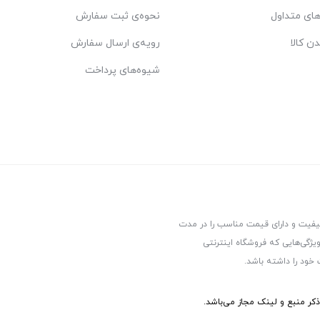
ای متداول
نحوه‌ی ثبت سفارش
دن کالا
رویه‌ی ارسال سفارش
شیوه‌های پرداخت
کیفیت و دارای قیمت مناسب را در مدت
یژگی‌هایی که فروشگاه اینترنتی
 خود را داشته باشد.
ر منبع و لینک مجاز می‌باشد.