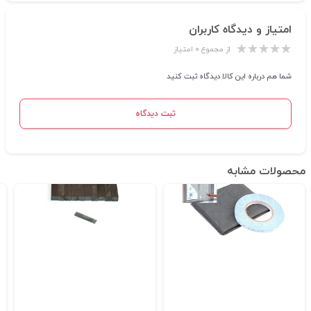
امتیاز و دیدگاه کاربران
از مجموع ۰ امتیاز
شما هم درباره این کالا دیدگاه ثبت کنید
ثبت دیدگاه
محصولات مشابه