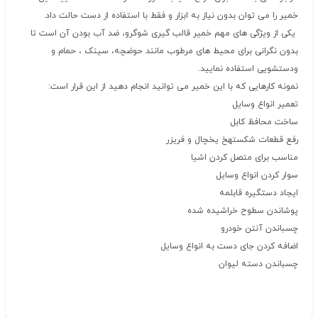
خمیر را می توان بدون نیاز به ابزار و فقط با استفاده از دست حالت داد.
یکی از ویژگی های مهم خمیر قالب گیری شوگرو، ضد آب بودن آن است تا
بدون نگرانی برای محیط های مرطوب مانند حوضچه، سینک ، حمام و
ودستشویی استفاده نمایید.
نمونه کارهایی که با این خمیر می توانید انجام دهید از این قرار است:
تعمیر انواع وسایل
ساخت محافظ کابل
رفع قطعات شکستهخ یخچال و فریزر
مناسب برای متصل کردن اشیا
سوار کردن انواع وسایل
ایجاد دستگیره قابلمه
پوشاندن سطوح خراشیده شده
چسباندن آنتن خودرو
اضافه کردن جای دست به انواع وسایل
چسباندن دسته لیوان