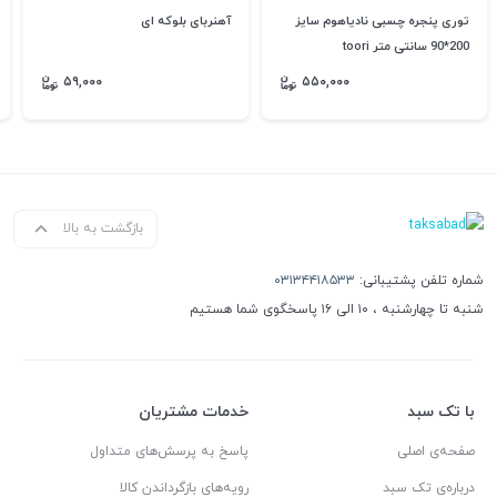
توری پنجره چسبی نادیاهوم سایز
آهنربای بلوکه ای
200*90 سانتی متر toori
۵۹,۰۰۰
۵۵۰,۰۰۰
بازگشت به بالا
شماره تلفن پشتیبانی:
۰۳۱۳۴۴۱۸۵۳۳
شنبه تا چهارشنبه ، ۱۰ الی ۱۶ پاسخگوی شما هستیم
با تک سبد
خدمات مشتریان
صفحه‌ی اصلی
پاسخ به پرسش‌های متداول
درباره‌ی تک سبد
رویه‌های بازگرداندن کالا