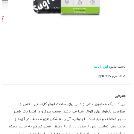
دسته‌بندی
ابزار آلات
شناسه‌ی کالا: sugru
معرفی
این کالا یک محصول خاص و عالی برای ساخت انواع کاردستی، تعمیر و
اصلاحات دلخواه برای انواع اشیا می باشد. چسب سوگرو در ابتدا یک خمیر
بسیار منعطف و نرم است تا بتوانید آن را به شکل های مختلف در آورده و
حالت دهی نمایید. پس از حدود 30 تا 40 دقیقه خمیر کم کم به حالت محکم