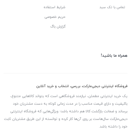
تماس با تک سبد
شرایط استفاده
حریم خصوصی
گزارش باگ
همراه ما باشید!
فروشگاه اینترنتی دیجی‌مارکت، بررسی، انتخاب و خرید آنلاین
یک خرید اینترنتی مطمئن، نیازمند فروشگاهی است که بتواند کالاهایی متنوع،
باکیفیت و دارای قیمت مناسب را در مدت زمانی کوتاه به دست مشتریان خود
برساند و ضمانت بازگشت کالا هم داشته باشد؛ ویژگی‌هایی که فروشگاه اینترنتی
دیجی‌مارکت سال‌هاست بر روی آن‌ها کار کرده و توانسته از این طریق مشتریان ثابت
خود را داشته باشد.