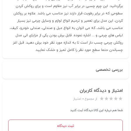
برگردانید. این چرم چسبی در برابر آب نیز مقاوم است و برای روکش کردن
سطوحی که در برابر رطوبت قرار دارند نیز مناسب می باشد. علاوه بر روکش
کردن، این مدل برای تعمیر و ترمیم انواع لوازم و وسایل چرمی نیز بسیار
مناسب می باشد، که می اتوان به انواع مبل و صندلی، صندلی خودرو، کیف،
لباس های چرمی و ... اشاره نموده. قابل برش بودن یکی از مزایای انی مدل
روکش چرمی چسب دار است تا به اندازه مورد نظر خود برش دهید. قبل اغز
چسباندن حتما سطح مورد نظر را کامل تمیز و خشک نمایید.
بررسی تخصصی
امتیاز و دیدگاه کاربران
از مجموع ۰ امتیاز
شما هم درباره این کالا دیدگاه ثبت کنید
ثبت دیدگاه