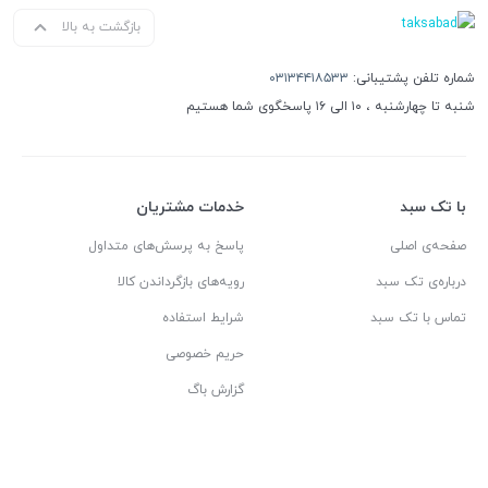
بازگشت به بالا
شماره تلفن پشتیبانی:
۰۳۱۳۴۴۱۸۵۳۳
شنبه تا چهارشنبه ، ۱۰ الی ۱۶ پاسخگوی شما هستیم
با تک سبد
خدمات مشتریان
صفحه‌ی اصلی
پاسخ به پرسش‌های متداول
درباره‌ی تک سبد
رویه‌های بازگرداندن کالا
تماس با تک سبد
شرایط استفاده
حریم خصوصی
گزارش باگ