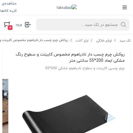
مشاهده‌ی
کلیه کالاها
ورود
۰
روکش چرم چسب دار نادیاهوم مخصوص کابینت و سطوح رنگ مش
تک سبد
لوازم خانگی
ابزار آلات
روکش چرم چسب دار نادیاهوم مخصوص کابینت و سطوح رنگ
مشکی ابعاد 200*55 سانتی متر
چرم چسبی کابینت و سطوح نادیاهوم مشکی 200*55