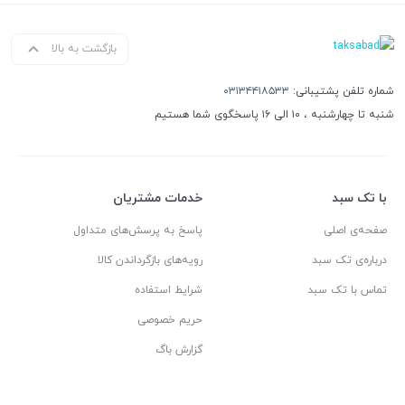
بازگشت به بالا
شماره تلفن پشتیبانی:
۰۳۱۳۴۴۱۸۵۳۳
شنبه تا چهارشنبه ، ۱۰ الی ۱۶ پاسخگوی شما هستیم
با تک سبد
خدمات مشتریان
صفحه‌ی اصلی
پاسخ به پرسش‌های متداول
درباره‌ی تک سبد
رویه‌های بازگرداندن کالا
تماس با تک سبد
شرایط استفاده
حریم خصوصی
گزارش باگ