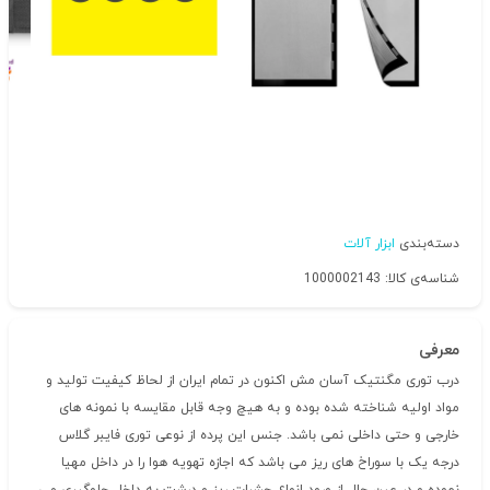
دسته‌بندی
ابزار آلات
شناسه‌ی کالا: 1000002143
معرفی
درب توری مگنتیک آسان مش اکنون در تمام ایران از لحاظ کیفیت تولید و
مواد اولیه شناخته شده بوده و به هیچ وجه قابل مقایسه با نمونه های
خارجی و حتی داخلی نمی باشد. جنس این پرده از نوعی توری فایبر گلاس
درجه یک با سوراخ های ریز می باشد که اجازه تهویه هوا را در داخل مهیا