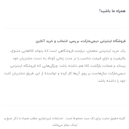
همراه ما باشید!
فروشگاه اینترنتی دیجی‌مارکت، بررسی، انتخاب و خرید آنلاین
یک خرید اینترنتی مطمئن، نیازمند فروشگاهی است که بتواند کالاهایی متنوع،
باکیفیت و دارای قیمت مناسب را در مدت زمانی کوتاه به دست مشتریان خود
برساند و ضمانت بازگشت کالا هم داشته باشد؛ ویژگی‌هایی که فروشگاه اینترنتی
دیجی‌مارکت سال‌هاست بر روی آن‌ها کار کرده و توانسته از این طریق مشتریان ثابت
خود را داشته باشد.
کلیه حقوق سایت برای تک سبد محفوظ است . استفاده غیرتجاری مطلب همراه با ذکر منبع و
لینک مجاز می‌باشد.