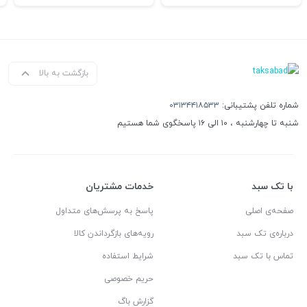
بازگشت به بالا
شماره تلفن پشتیبانی:
۰۳۱۳۴۴۱۸۵۳۳
شنبه تا چهارشنبه ، ۱۰ الی ۱۶ پاسخگوی شما هستیم
با تک سبد
خدمات مشتریان
صفحه‌ی اصلی
پاسخ به پرسش‌های متداول
درباره‌ی تک سبد
رویه‌های بازگرداندن کالا
تماس با تک سبد
شرایط استفاده
حریم خصوصی
گزارش باگ