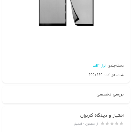
دسته‌بندی
ابزار آلات
شناسه‌ی کالا: 200x230
بررسی تخصصی
امتیاز و دیدگاه کاربران
از مجموع ۰ امتیاز