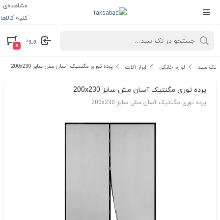
مشاهده‌ی
کلیه کالاها
ورود
۰
پرده توری مگنتیک آسان مش سایز 200x230
تک سبد
لوازم خانگی
ابزار آلات
پرده توری مگنتیک آسان مش سایز 200x230
پرده توری مگنتیک آسان مش سایز 200x230