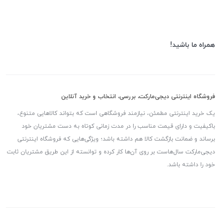
همراه ما باشید!
فروشگاه اینترنتی دیجی‌مارکت، بررسی، انتخاب و خرید آنلاین
یک خرید اینترنتی مطمئن، نیازمند فروشگاهی است که بتواند کالاهایی متنوع،
باکیفیت و دارای قیمت مناسب را در مدت زمانی کوتاه به دست مشتریان خود
برساند و ضمانت بازگشت کالا هم داشته باشد؛ ویژگی‌هایی که فروشگاه اینترنتی
دیجی‌مارکت سال‌هاست بر روی آن‌ها کار کرده و توانسته از این طریق مشتریان ثابت
خود را داشته باشد.