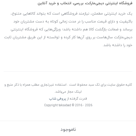
فروشگاه اینترنتی دیجی‌مارکت، بررسی، انتخاب و خرید آنلاین
یک خرید اینترنتی مطمئن، نیازمند فروشگاهی است که بتواند کالاهایی متنوع،
باکیفیت و دارای قیمت مناسب را در مدت زمانی کوتاه به دست مشتریان خود
برساند و ضمانت بازگشت کالا هم داشته باشد؛ ویژگی‌هایی که فروشگاه اینترنتی
دیجی‌مارکت سال‌هاست بر روی آن‌ها کار کرده و توانسته از این طریق مشتریان ثابت
خود را داشته باشد.
کلیه حقوق سایت برای تک سبد محفوظ است . استفاده غیرتجاری مطلب همراه با ذکر منبع و
لینک مجاز می‌باشد.
قدرت گرفته از
پروفی شاپ
Copyright taksabad © 2016 - 2026
ناموجود