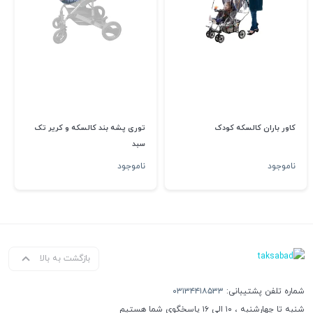
کاور باران کالسکه کودک
توری پشه بند کالسکه و کریر تک
سبد
ناموجود
ناموجود
بازگشت به بالا
شماره تلفن پشتیبانی:
۰۳۱۳۴۴۱۸۵۳۳
شنبه تا چهارشنبه ، ۱۰ الی ۱۶ پاسخگوی شما هستیم