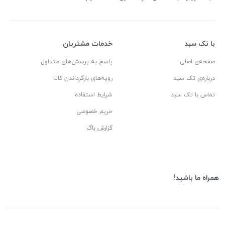
با تک سبد
خدمات مشتریان
صفحه‌ی اصلی
پاسخ به پرسش‌های متداول
درباره‌ی تک سبد
رویه‌های بازگرداندن کالا
تماس با تک سبد
شرایط استفاده
حریم خصوصی
گزارش باگ
همراه ما باشید!