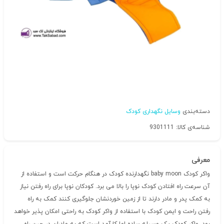
دسته‌بندی
وسایل نگهداری کودک
شناسه‌ی کالا: 9301111
معرفی
واکر کودک baby moon نگهدارنده کودک در هنگام حرکت است و استفاده از
آن سرعت راه افتادن کودک نوپا را بالا می برد. کودکان نوپا برای راه رفتن نیاز
به کمک پدر و مادر دارند تا از زمین خوردنشان جلوگیری کنند کمک به راه
رفتن راحت و ایمن کودک با استفاده از واکر کودک به راحتی امکان پذیر خواهد