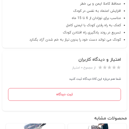
محافظ کاملا ایمن و بی خطر
افزایش اعتماد به نفس در کودک
مناسب برای نوزادان از 6 تا 15 ماه
کمک به راه رفتن کودک با ایمنی کامل
تسریع در روند یادگیری راه افتادن کودک
کودک می تواند دست خود را بدون نیاز به خم شدن آزاد بگذارد
امتیاز و دیدگاه کاربران
از مجموع ۰ امتیاز
شما هم درباره این کالا دیدگاه ثبت کنید
ثبت دیدگاه
محصولات مشابه