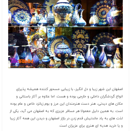
اصفهان این شهر زیبا و دل انگیز، با زیبایی مسحور کننده همیشه پذیرای
انواع گردشگران داخلی و خارجی بوده و هست. اما علاوه بر آثار باستانی و
مکان های دیدنی، هنر دست هنرمندان این مرز و بوم زبانزد خاص و عام بوده
است. به همین دلیل معمولا هر مسافر عزیزی که به اصفهان می آید، یکی از
لذت های به یاد ماندنیش قدم زدن در بازار اصفهان و دیدن این همه آثار زیبا
و یا خرید هدیه ای هنری برای عزیزان است.