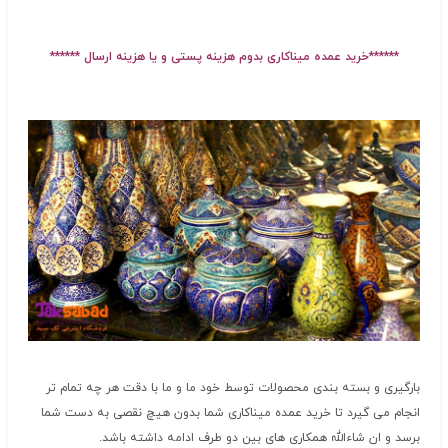
******خرید عمده میناکاری بدوم هزینه پستی و یا هزینه ارسال ******
بارگیری و بسته بندی محصولات توسط خود ما و ما با دقت هر چه تمام تر
انجام می گیرد تا خرید عمده میناکاری شما بدون هیچ نقصی به دست شما
برسد و ان شاءالله همکاری های بین دو طرف ادامه داشته باشد.