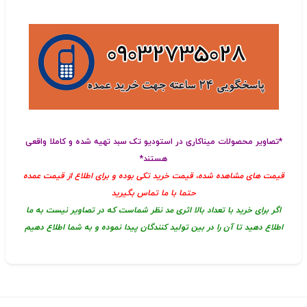
*تصاویر محصولات میناکاری در استودیو تک سبد تهیه شده و کاملا واقعی
هستند*
قیمت های مشاهده شده، قیمت خرید تکی بوده و برای اطلاع از قیمت عمده
حتما با ما تماس بگیرید
اگر برای خرید با تعداد بالا اثری مد نظر شماست که در تصاویر نیست به ما
اطلاع دهید تا آن را در بین تولید کنندگان پیدا نموده و به شما اطلاع دهیم