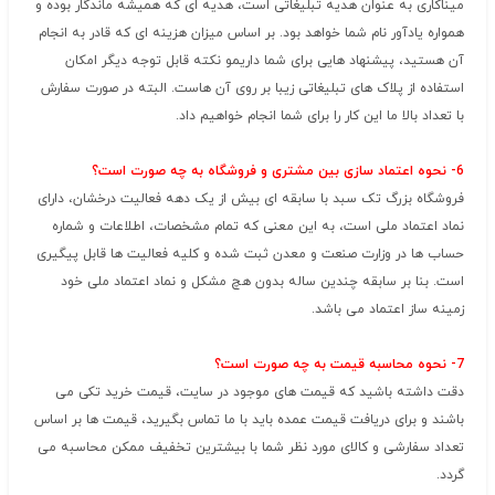
میناکاری به عنوان هدیه تبلیغاتی است، هدیه ای که همیشه ماندگار بوده و
همواره یادآور نام شما خواهد بود. بر اساس میزان هزینه ای که قادر به انجام
آن هستید، پیشنهاد هایی برای شما داریمو نکته قابل توجه دیگر امکان
استفاده از پلاک های تبلیغاتی زیبا بر روی آن هاست. البته در صورت سفارش
با تعداد بالا ما این کار را برای شما انجام خواهیم داد.
6- نحوه اعتماد سازی بین مشتری و فروشگاه به چه صورت است؟
فروشگاه بزرگ تک سبد با سابقه ای بیش از یک دهه فعالیت درخشان، دارای
نماد اعتماد ملی است، به این معنی که تمام مشخصات، اطلاعات و شماره
حساب ها در وزارت صنعت و معدن ثبت شده و کلیه فعالیت ها قابل پیگیری
است. بنا بر سابقه چندین ساله بدون هچ مشکل و نماد اعتماد ملی خود
زمینه ساز اعتماد می باشد.
7- نحوه محاسبه قیمت به چه صورت است؟
دقت داشته باشید که قیمت های موجود در سایت، قیمت خرید تکی می
باشند و برای دریافت قیمت عمده باید با ما تماس بگیرید، قیمت ها بر اساس
تعداد سفارشی و کالای مورد نظر شما با بیشترین تخفیف ممکن محاسبه می
گردد.