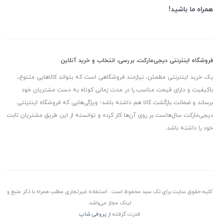
همراه ما باشید!
فروشگاه اینترنتی دیجی‌مارکت، بررسی، انتخاب و خرید آنلاین
یک خرید اینترنتی مطمئن، نیازمند فروشگاهی است که بتواند کالاهایی متنوع،
باکیفیت و دارای قیمت مناسب را در مدت زمانی کوتاه به دست مشتریان خود
برساند و ضمانت بازگشت کالا هم داشته باشد؛ ویژگی‌هایی که فروشگاه اینترنتی
دیجی‌مارکت سال‌هاست بر روی آن‌ها کار کرده و توانسته از این طریق مشتریان ثابت
خود را داشته باشد.
کلیه حقوق سایت برای تک سبد محفوظ است . استفاده غیرتجاری مطلب همراه با ذکر منبع و
لینک مجاز می‌باشد.
قدرت گرفته از
پروفی شاپ