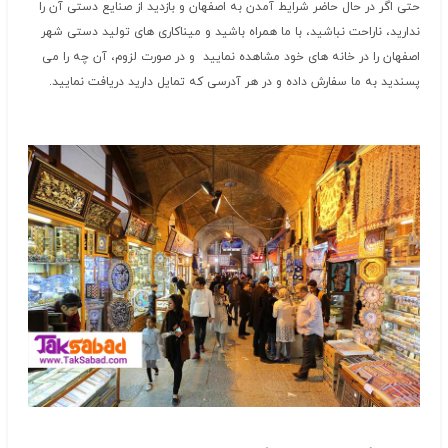
حتی اگر در حال حاضر شرایط آمدن به اصفهان و بازدید از صنایع دستی آن را
ندارید، ناراحت نباشید، با ما همراه باشید و میناکاری های تولید دستی شهر
اصفهان را در خانه های خود مشاهده نمایید و در صورت لزوم، آن چه را می
پسندید به ما سفارش داده و در هر آدرسی که تمایل دارید دریافت نمایید.