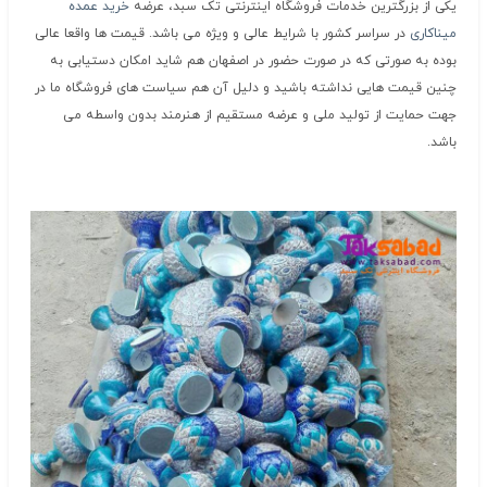
یکی از بزرگترین خدمات فروشگاه اینترنتی تک سبد، عرضه
خرید عمده
میناکاری
در سراسر کشور با شرایط عالی و ویژه می باشد. قیمت ها واقعا عالی
بوده به صورتی که در صورت حضور در اصفهان هم شاید امکان دستیابی به
چنین قیمت هایی نداشته باشید و دلیل آن هم سیاست های فروشگاه ما در
جهت حمایت از تولید ملی و عرضه مستقیم از هنرمند بدون واسطه می
باشد.