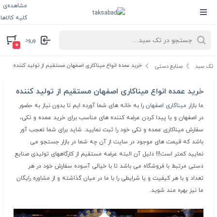
مشاهده‌ی
کلیه کالاها
ورود
۰
خرید عمده انواع میناکاری اصفهان مستقیم از تولید کننده
تک سبد
صنایع دستی
خرید عمده انواع میناکاری اصفهان مستقیم از تولید کننده
ما بازار
میناکاری اصفهان
را به خانه های شما آورده ایم تا بدون نیاز به حضور
در اصفهان و یا پیدا کردن عرضه کننده های مناسب برای خرید عمده و تکی،
سفارش میناکاری عمده و تکی خود را ثبت نمایید. شاید برای شما تعجب آور
باشد که قیمت های موجود در سایت از آن چه شما در بازار جستجو می
نمایید کمتر است!!! دلیل آن البته عرضه مستقیم از کارگاههای تولیدی صنایع
دستی مرتبط با فروشگاه می باشد تا با خیالی آسوده سفارش خود در هر
تعداد و با هر کیفیت و یا شرایطی را با ما در میان گذاشته و از مشاوره رایگان
ما نیز بهره مند شوید.