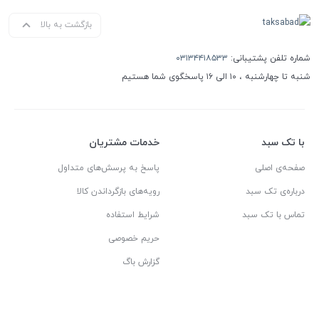
بازگشت به بالا
شماره تلفن پشتیبانی:
۰۳۱۳۴۴۱۸۵۳۳
شنبه تا چهارشنبه ، ۱۰ الی ۱۶ پاسخگوی شما هستیم
با تک سبد
خدمات مشتریان
صفحه‌ی اصلی
پاسخ به پرسش‌های متداول
درباره‌ی تک سبد
رویه‌های بازگرداندن کالا
تماس با تک سبد
شرایط استفاده
حریم خصوصی
گزارش باگ