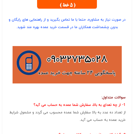
در صورت نیاز به مشاوره، حتما با ما تماس بگیرید و از راهنمایی های رایگان و
بدون چشمداشت همکاران ما در قسمت خرید عمده بهره مند شوید.
سوالات متداول:
1- از چه تعدای به بالا، سفارش شما عمده به حساب می آید؟
از تعداد ده عدد به بالا سفارش شما عمده محسوب می گردد و مشمول شرایط
خرید عمده به حساب می آید.