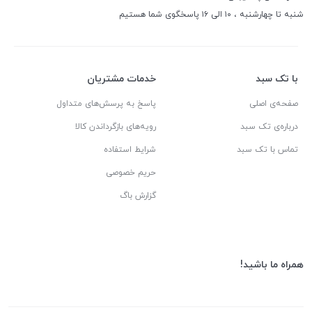
شنبه تا چهارشنبه ، ۱۰ الی ۱۶ پاسخگوی شما هستیم
با تک سبد
خدمات مشتریان
صفحه‌ی اصلی
پاسخ به پرسش‌های متداول
درباره‌ی تک سبد
رویه‌های بازگرداندن کالا
تماس با تک سبد
شرایط استفاده
حریم خصوصی
گزارش باگ
همراه ما باشید!