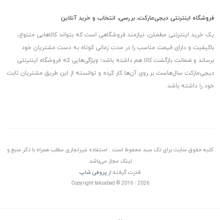
فروشگاه اینترنتی دیجی‌مارکت، بررسی، انتخاب و خرید آنلاین
یک خرید اینترنتی مطمئن، نیازمند فروشگاهی است که بتواند کالاهایی متنوع،
باکیفیت و دارای قیمت مناسب را در مدت زمانی کوتاه به دست مشتریان خود
برساند و ضمانت بازگشت کالا هم داشته باشد؛ ویژگی‌هایی که فروشگاه اینترنتی
دیجی‌مارکت سال‌هاست بر روی آن‌ها کار کرده و توانسته از این طریق مشتریان ثابت
خود را داشته باشد.
کلیه حقوق سایت برای تک سبد محفوظ است . استفاده غیرتجاری مطلب همراه با ذکر منبع و
لینک مجاز می‌باشد.
قدرت گرفته از
پروفی شاپ
Copyright taksabad © 2016 - 2026