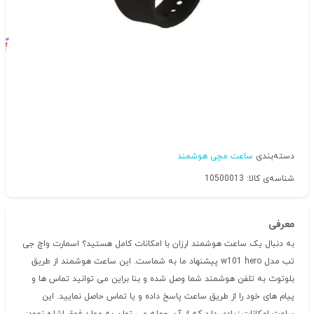
دسته‌بندی
ساعت مچی هوشمند
شناسه‌ی کالا: 10500013
معرفی
به دنبال یک ساعت هوشمند ارزان با امکانات کامل هستید؟ اسمارت واچ جی
تب مدل w101 hero پیشنهاد ما به شماست. این ساعت هوشمند از طریق
بلوتوث به تلفن هوشمند شما وصل شده و بنا براین می توانید تماس ها و
پیام های خود را از طریق ساعت پاسخ داده و یا تماس حاصل نمایید. این