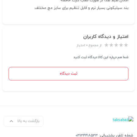
امکان ضبط صدا در صورت نصب کارت حافظه
بند سیلیکونی بسیار نرم و قابل تنظیم برای سایز مچ مختلف
امتیاز و دیدگاه کاربران
از مجموع ۰ امتیاز
شما هم درباره این کالا دیدگاه ثبت کنید
ثبت دیدگاه
بازگشت به بالا
شماره تلفن پشتیبانی:
۰۳۱۳۴۴۱۸۵۳۳