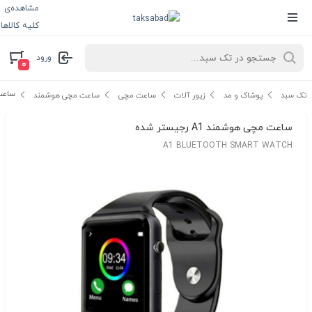
مشاهده‌ی
کلیه کالاها
ورود
۰
ساعت مچ
تک سبد
پوشاک و مد
زیور آلات
ساعت مچی
ساعت مچی هوشمند
ساعت مچی هوشمند A1 رجیستر شده
A1 BLUETOOTH SMART WATCH