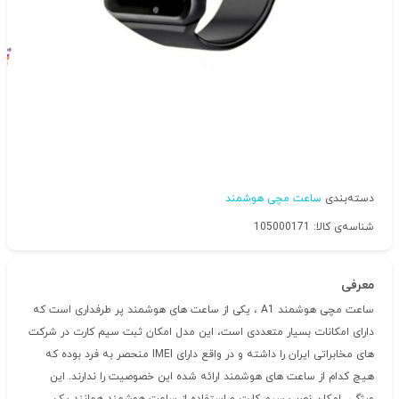
دسته‌بندی
ساعت مچی هوشمند
شناسه‌ی کالا: 105000171
معرفی
ساعت مچی هوشمند A1 ، یکی از ساعت های هوشمند پر طرفداری است که
دارای امکانات بسیار متعددی است، این مدل امکان ثبت سیم کارت در شرکت
های مخابراتی ایران را داشته و در واقع دارای IMEI منحصر به فرد بوده که
هیچ کدام از ساعت های هوشمند ارائه شده این خصوصیت را ندارند. این