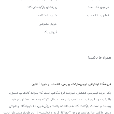
درباره‌ی تک سبد
رویه‌های بازگرداندن کالا
تماس با تک سبد
شرایط استفاده
حریم خصوصی
گزارش باگ
همراه ما باشید!
فروشگاه اینترنتی دیجی‌مارکت، بررسی، انتخاب و خرید آنلاین
یک خرید اینترنتی مطمئن، نیازمند فروشگاهی است که بتواند کالاهایی متنوع،
باکیفیت و دارای قیمت مناسب را در مدت زمانی کوتاه به دست مشتریان خود
برساند و ضمانت بازگشت کالا هم داشته باشد؛ ویژگی‌هایی که فروشگاه اینترنتی
دیجی‌مارکت سال‌هاست بر روی آن‌ها کار کرده و توانسته از این طریق مشتریان ثابت