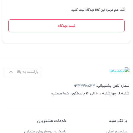
شما هم درباره این کالا دیدگاه ثبت کنید
ثبت دیدگاه
بازگشت به بالا
شماره تلفن پشتیبانی:
۰۳۱۳۴۴۱۸۵۳۳
شنبه تا چهارشنبه ، ۱۰ الی ۱۶ پاسخگوی شما هستیم
با تک سبد
خدمات مشتریان
صفحه‌ی اصلی
پاسخ به پرسش‌های متداول