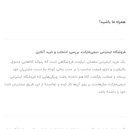
همراه ما باشید!
فروشگاه اینترنتی دیجی‌مارکت، بررسی، انتخاب و خرید آنلاین
یک خرید اینترنتی مطمئن، نیازمند فروشگاهی است که بتواند کالاهایی متنوع،
باکیفیت و دارای قیمت مناسب را در مدت زمانی کوتاه به دست مشتریان خود
برساند و ضمانت بازگشت کالا هم داشته باشد؛ ویژگی‌هایی که فروشگاه اینترنتی
دیجی‌مارکت سال‌هاست بر روی آن‌ها کار کرده و توانسته از این طریق مشتریان ثابت
خود را داشته باشد.