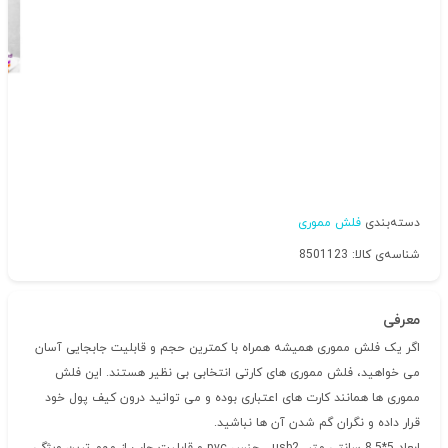
دسته‌بندی
فلش مموری
شناسه‌ی کالا: 8501123
معرفی
اگر یک فلش مموری همیشه همراه با کمترین حجم و قابلیت جابجایی آسان
می خواهید، فلش مموری های کارتی انتخابی بی نظیر هستند. این فلش
مموری ها همانند کارت های اعتباری بوده و می توانید درون کیف پول خود
قرار داده و نگران گم شدن آن ها نباشید.