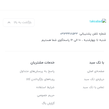
بازگشت به بالا
شماره تلفن پشتیبانی:
۰۳۱۳۴۴۱۸۵۳۳
شنبه تا چهارشنبه ، ۱۰ الی ۱۶ پاسخگوی شما هستیم
با تک سبد
خدمات مشتریان
صفحه‌ی اصلی
پاسخ به پرسش‌های متداول
درباره‌ی تک سبد
رویه‌های بازگرداندن کالا
تماس با تک سبد
شرایط استفاده
حریم خصوصی
گزارش باگ