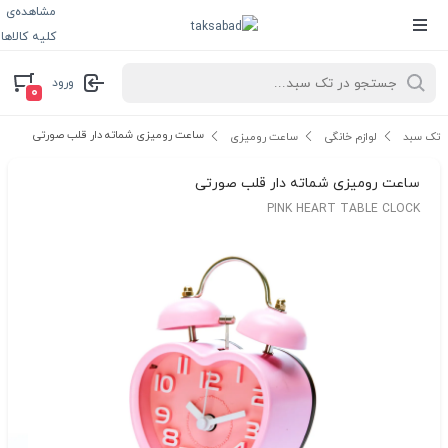
مشاهده‌ی
کلیه کالاها
ورود
۰
ساعت رومیزی شماته دار قلب صورتی
تک سبد
لوازم خانگی
ساعت رومیزی
ساعت رومیزی شماته دار قلب صورتی
PINK HEART TABLE CLOCK