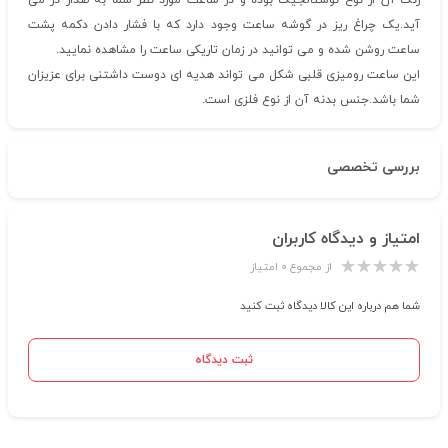
زنگ آن از نوع نوستالجیک بوده و در ساعت مورد نظر شما به صدار در می
آید.یک چراغ ریز در گوشه ساعت وجود دارد که با فشار دادن دکمه پشت
ساعت روشن شده و می توانید در زمان تاریکی ساعت را مشاهده نمایید.
این ساعت رومیزی قلبی شکل می تواند هدیه ای دوست داشتنی برای عزیزان
شما باشد.جنس بدنه آن از نوع فلزی است.
بررسی تخصصی
امتیاز و دیدگاه کاربران
از مجموع ۰ امتیاز
شما هم درباره این کالا دیدگاه ثبت کنید
ثبت دیدگاه