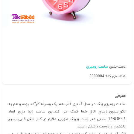
دسته‌بندی
ساعت رومیزی
شناسه‌ی کالا: 8000004
معرفی
ساعت رومیزی زنگ دار مدل فانتزی قلب هم یک وسیله کارآمد بوده و هم به
دکوراسیون زیبای اتاق شما کمک می کند.این ساعت زیبا دارای ابعاد
4.5*8.5*12 سانتی متر است و رنگ صورتی ملایم در کنار شکل قلبی بسیار
دلنشین و دوست داشتنی است.