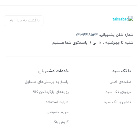
بازگشت به بالا
شماره تلفن پشتیبانی:
۰۳۱۳۴۴۱۸۵۳۳
شنبه تا چهارشنبه ، ۱۰ الی ۱۶ پاسخگوی شما هستیم
با تک سبد
خدمات مشتریان
صفحه‌ی اصلی
پاسخ به پرسش‌های متداول
درباره‌ی تک سبد
رویه‌های بازگرداندن کالا
تماس با تک سبد
شرایط استفاده
حریم خصوصی
گزارش باگ