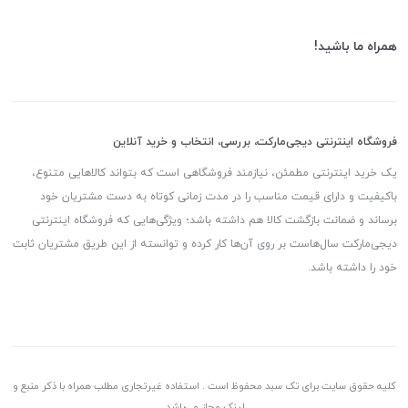
همراه ما باشید!
فروشگاه اینترنتی دیجی‌مارکت، بررسی، انتخاب و خرید آنلاین
یک خرید اینترنتی مطمئن، نیازمند فروشگاهی است که بتواند کالاهایی متنوع،
باکیفیت و دارای قیمت مناسب را در مدت زمانی کوتاه به دست مشتریان خود
برساند و ضمانت بازگشت کالا هم داشته باشد؛ ویژگی‌هایی که فروشگاه اینترنتی
دیجی‌مارکت سال‌هاست بر روی آن‌ها کار کرده و توانسته از این طریق مشتریان ثابت
خود را داشته باشد.
کلیه حقوق سایت برای تک سبد محفوظ است . استفاده غیرتجاری مطلب همراه با ذکر منبع و
لینک مجاز می‌باشد.