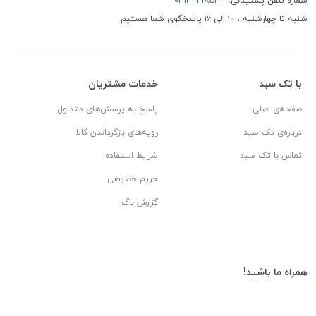
شماره تلفن پشتیبانی:
۰۳۱۳۴۴۱۸۵۳۳
شنبه تا چهارشنبه ، ۱۰ الی ۱۶ پاسخگوی شما هستیم
با تک سبد
خدمات مشتریان
صفحه‌ی اصلی
پاسخ به پرسش‌های متداول
درباره‌ی تک سبد
رویه‌های بازگرداندن کالا
تماس با تک سبد
شرایط استفاده
حریم خصوصی
گزارش باگ
همراه ما باشید!