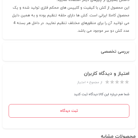
داشتن بسیاری از چیزهای دیگر استفاده نمایید.
این محصول از کش با کیفیت و کلیپس های محکم فلزی تولید شده و یک
محصول کاملا ایرانی است. کش ها دارای حلقه تنظیم بوده و به همین دلیل
می توانید آن را برای منظورهای مختلف تنظیم نمایید. در داخل هر بسته 4
عدد کش دو سر موجود می باشد.
بررسی تخصصی
امتیاز و دیدگاه کاربران
از مجموع ۰ امتیاز
شما هم درباره این کالا دیدگاه ثبت کنید
ثبت دیدگاه
محصولات مشابه