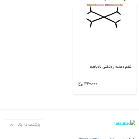
نظم دهنده روتختی نادیاهوم
۳۲۰,۰۰۰
بازگشت به بالا