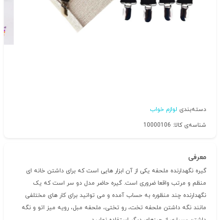
دسته‌بندی
لوازم خواب
شناسه‌ی کالا: 10000106
معرفی
گیره نگهدارنده ملحفه یکی از آن ابزار هایی است که برای داشتن خانه ای
منظم و مرتب واقعا ضروری است. گیره حاضر مدل دو سر است که یک
نگهدارنده چند منظوره به حساب آمده و می توانید برای کار های مختلفی
مانند نگه داشتن ملحفه تخت، رو تختی، ملحفه مبل، رویه میز اتو و نگه