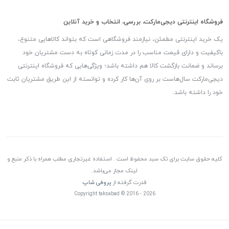
فروشگاه اینترنتی دیجی‌مارکت، بررسی، انتخاب و خرید آنلاین
یک خرید اینترنتی مطمئن، نیازمند فروشگاهی است که بتواند کالاهایی متنوع،
باکیفیت و دارای قیمت مناسب را در مدت زمانی کوتاه به دست مشتریان خود
برساند و ضمانت بازگشت کالا هم داشته باشد؛ ویژگی‌هایی که فروشگاه اینترنتی
دیجی‌مارکت سال‌هاست بر روی آن‌ها کار کرده و توانسته از این طریق مشتریان ثابت
خود را داشته باشد.
کلیه حقوق سایت برای تک سبد محفوظ است . استفاده غیرتجاری مطلب همراه با ذکر منبع و
لینک مجاز می‌باشد.
قدرت گرفته از
پروفی شاپ
Copyright taksabad © 2016 - 2026