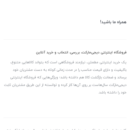
همراه ما باشید!
فروشگاه اینترنتی دیجی‌مارکت، بررسی، انتخاب و خرید آنلاین
یک خرید اینترنتی مطمئن، نیازمند فروشگاهی است که بتواند کالاهایی متنوع،
باکیفیت و دارای قیمت مناسب را در مدت زمانی کوتاه به دست مشتریان خود
برساند و ضمانت بازگشت کالا هم داشته باشد؛ ویژگی‌هایی که فروشگاه اینترنتی
دیجی‌مارکت سال‌هاست بر روی آن‌ها کار کرده و توانسته از این طریق مشتریان ثابت
خود را داشته باشد.