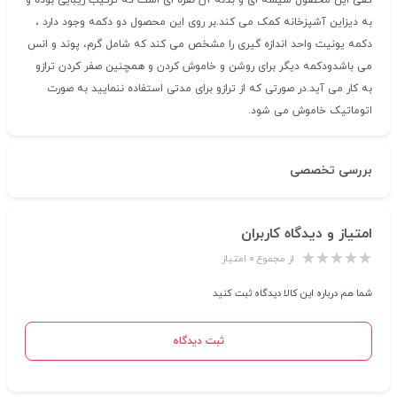
کفی این محصول شیشه ای و بدنه آن نقره ای است که ترکیب زیبایی بوده و
به دیزاین آشپزخانه کمک می کند.بر روی این محصول دو دکمه وجود دارد ،
دکمه یونیت واحد اندازه گیری را مشخص می کند که شامل گرم، پوند و انس
می باشدودکمه دیگر برای روشن و خاموش کردن و همچنین صفر کردن ترازو
به کار می آید.در صورتی که از ترازو برای مدتی استفاده ننمایید به صورت
اتوماتیک خاموش می شود.
بررسی تخصصی
امتیاز و دیدگاه کاربران
از مجموع ۰ امتیاز
شما هم درباره این کالا دیدگاه ثبت کنید
ثبت دیدگاه