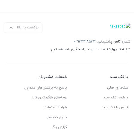
بازگشت به بالا
شماره تلفن پشتیبانی:
۰۳۱۳۴۴۱۸۵۳۳
شنبه تا چهارشنبه ، ۱۰ الی ۱۶ پاسخگوی شما هستیم
با تک سبد
خدمات مشتریان
صفحه‌ی اصلی
پاسخ به پرسش‌های متداول
درباره‌ی تک سبد
رویه‌های بازگرداندن کالا
تماس با تک سبد
شرایط استفاده
حریم خصوصی
گزارش باگ