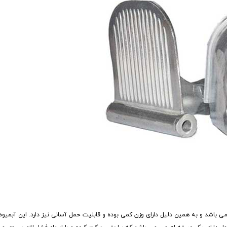
 باشد و به همین دلیل دارای وزن کمی بوده و قابلیت حمل آسانی نیز دارد. این آبمیوه