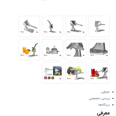
معرفی
بررسی تخصصی
دیدگاه‌ها
معرفی