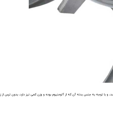
و با توجه به جنس بدنه آن که از آلومنیوم بوده و وزن کمی نیز دارد، بدون ترس از ز