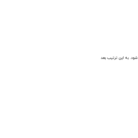
ه می شود. به این ترتیب بعد