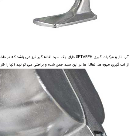
آب انار و مرکبات گیری SETAREH دارای یک سبد تفاله گیر نی
از آب گیری میوه ها، تفاله ها در این سبد جمع شده و براحتی می توانید آنها را خارج