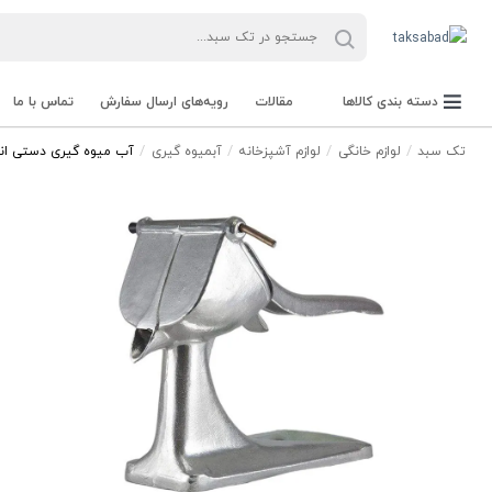
دسته بندی کالاها
مقالات
رویه‌های ارسال سفارش
تماس با ما
تک سبد
لوازم خانگی
لوازم آشپزخانه
آبمیوه گیری
آب میوه گیری دستی انار