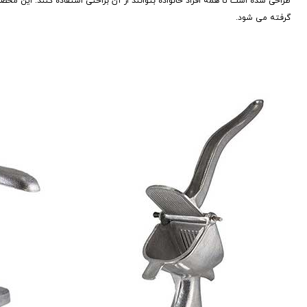
طراحی شده است تا همه افراد خانواده بتوانند از آن براحتی استفاده کنند. این مح
گرفته می شود.