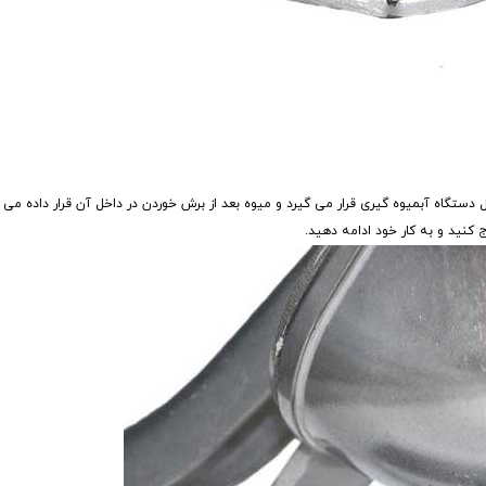
ز می باشد که در داخل دستگاه آبمیوه گیری قرار می گیرد و میوه بعد از برش خوردن در داخل آن قرار داد
 کنید و به کار خود ادامه دهید.