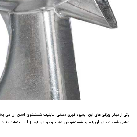
یکی از دیگر ویژگی های این آبمیوه گیری دستی، قابلیت شستشوی آسان آن می باشد، 
تمامی قسمت های آن را مورد شستشو قرار دهید و بارها و بارها از آن استفاده کنید.