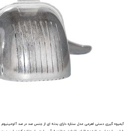
آبمیوه گیری دستی اهرمی مدل ستاره دارای بدنه ای از جنس صد در صد آلومینیوم می