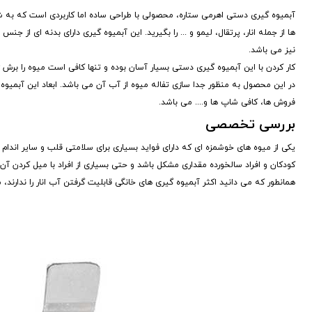
آبمیوه گیری دستی اهرمی ستاره، محصولی با طراحی ساده اما کاربردی است که به شما 
نیز می باشد.
کار کردن با این آبمیوه گیری دستی بسیار آسان بوده و تنها کافی است میوه را برش
فروش ها، کافی شاپ ها و.... می باشد.
بررسی تخصصی
یکی از میوه های خوشمزه ای که دارای فواید بسیاری برای سلامتی قلب و سایر اندام 
کودکان و افراد سالخورده مقداری مشکل باشد و حتی بسیاری از افراد با میل کردن آ
همانطور که می دانید اکثر آبمیوه گیری های خانگی قابلیت گرفتن آب انار را ندارند، 