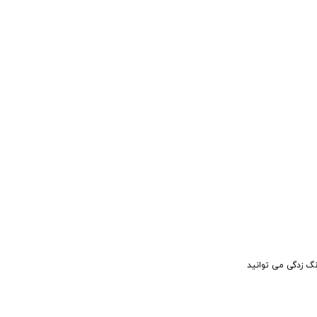
نگ زدگی می توانید