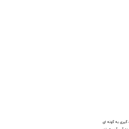
 گیری به گونه ای