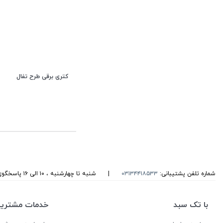
کتری برقی طرح تفال
شماره تلفن پشتیبانی:
۰۳۱۳۴۴۱۸۵۳۳
|
شنبه تا چهارشنبه ، ۱۰ الی ۱۶ پاسخگوی شما هستیم
با تک سبد
خدمات مشتریا