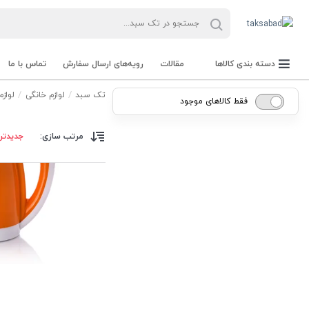
دسته بندی کالاها
مقالات
رویه‌های ارسال سفارش
تماس با ما
تک سبد
لوازم خانگی
لواز
فقط کالاهای موجود
مرتب سازی:
جدیدتر