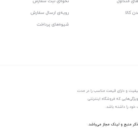
ای متداول
نحوه‌ی ثبت سفارش
دن کالا
رویه‌ی ارسال سفارش
شیوه‌های پرداخت
کیفیت و دارای قیمت مناسب را در مدت
یژگی‌هایی که فروشگاه اینترنتی
 خود را داشته باشد.
ر منبع و لینک مجاز می‌باشد.