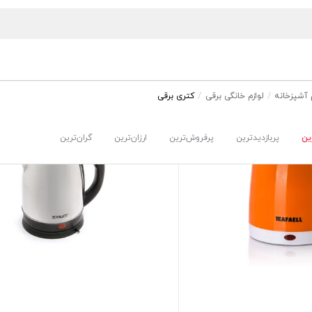
م آشپزخانه
لوازم خانگی برقی
کتری برقی
ین
پربازدیدترین
پرفروش‌ترین
ارزان‌ترین
گران‌ترین