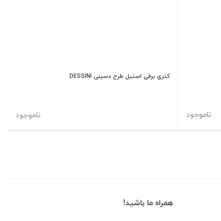
کتری برقی استیل طرح دسینی DESSINI
ناموجود
ناموجود
همراه ما باشید!