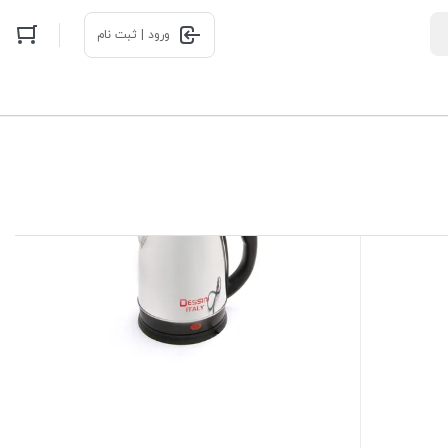
ورود | ثبت نام