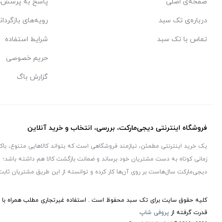
صفحه‌ی اصلی
پاسخ به پرسش‌ه
درباره‌ی تک سبد
رویه‌های بازگردان
تماس با تک سبد
شرایط استفاده
حریم خصوصی
گزارش باگ
فروشگاه اینترنتی دیجی‌مارکت، بررسی، انتخاب و خرید آنلاین
یک خرید اینترنتی مطمئن، نیازمند فروشگاهی است که بتواند کالاهایی متنوع، با
زمانی کوتاه به دست مشتریان خود برساند و ضمانت بازگشت کالا هم داشته باشد؛ و
دیجی‌مارکت سال‌هاست بر روی آن‌ها کار کرده و توانسته از این طریق مشتریان ثابت
کلیه حقوق سایت برای تک سبد محفوظ است . استفاده غیرتجاری مطلب همراه با ذک
قدرت گرفته از
پروفی شاپ