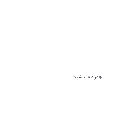
همراه ما باشید!