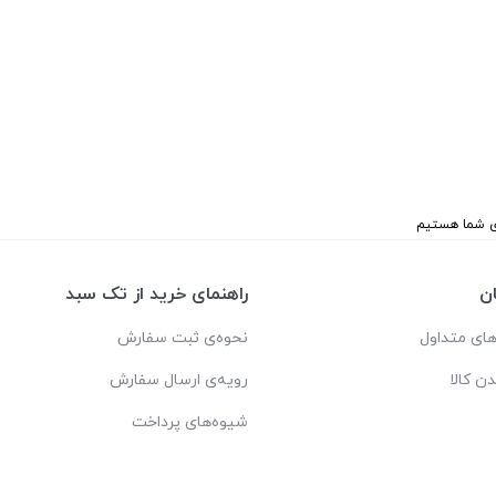
ن
راهنمای خرید از تک سبد
ای متداول
نحوه‌ی ثبت سفارش
دن کالا
رویه‌ی ارسال سفارش
شیوه‌های پرداخت