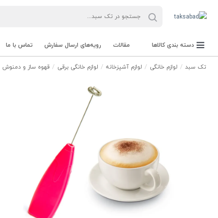
دسته بندی کالاها
مقالات
رویه‌های ارسال سفارش
تماس با ما
تک سبد
لوازم خانگی
لوازم آشپزخانه
لوازم خانگی برقی
قهوه ساز و دمنوش س