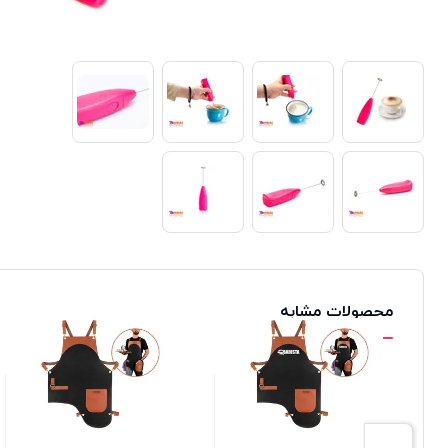
محصولات مشابه