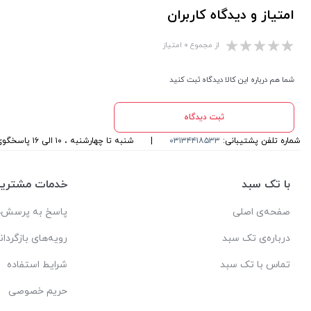
امتیاز و دیدگاه کاربران
از مجموع ۰ امتیاز
شما هم درباره این کالا دیدگاه ثبت کنید
ثبت دیدگاه
شماره تلفن پشتیبانی:
۰۳۱۳۴۴۱۸۵۳۳
|
شنبه تا چهارشنبه ، ۱۰ الی ۱۶ پاسخگوی شما هستیم
با تک سبد
خدمات مشتریا
صفحه‌ی اصلی
پاسخ به پرسش‌ه
درباره‌ی تک سبد
رویه‌های بازگردان
تماس با تک سبد
شرایط استفاده
حریم خصوصی