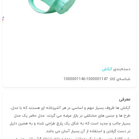
دسته‌بندی
آبکش
شناسه‌ی کالا: 1000001147-1000001146
معرفی
آبکش ها ظروف بسیار مهم و اساسی در هر آشپزخانه ای هستند که با مدل،
طرح ها و جنس های مختلفی در بازار عرضه می گردند. مدل حاضر یک مدل
بسیار جالب و جدید است که به شکل یک پارچ طراحی شده و به همین دلیل
در دست گرفتن و استفاده از آن بسیار آسان می باشد.