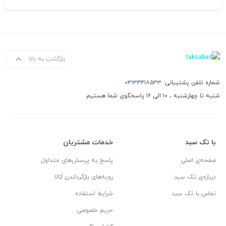
بازگشت به بالا
شماره تلفن پشتیبانی:
۰۳۱۳۴۴۱۸۵۳۳
شنبه تا چهارشنبه ، ۱۰ الی ۱۶ پاسخگوی شما هستیم
با تک سبد
خدمات مشتریان
صفحه‌ی اصلی
پاسخ به پرسش‌های متداول
درباره‌ی تک سبد
رویه‌های بازگرداندن کالا
تماس با تک سبد
شرایط استفاده
حریم خصوصی