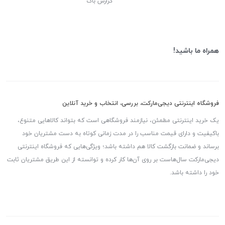
گزارش باگ
همراه ما باشید!
فروشگاه اینترنتی دیجی‌مارکت، بررسی، انتخاب و خرید آنلاین
یک خرید اینترنتی مطمئن، نیازمند فروشگاهی است که بتواند کالاهایی متنوع،
باکیفیت و دارای قیمت مناسب را در مدت زمانی کوتاه به دست مشتریان خود
برساند و ضمانت بازگشت کالا هم داشته باشد؛ ویژگی‌هایی که فروشگاه اینترنتی
دیجی‌مارکت سال‌هاست بر روی آن‌ها کار کرده و توانسته از این طریق مشتریان ثابت
خود را داشته باشد.