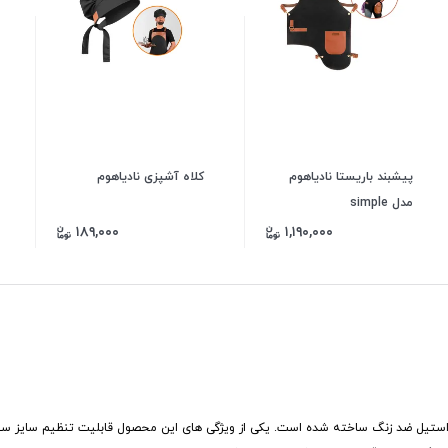
پیشبند باریستا نادیاهوم
کلاه آشپزی نادیاهوم
مدل simple
۱۸۹,۰۰۰
۱,۱۹۰,۰۰۰
از استیل ضد زنگ ساخته شده است. یکی از ویژگی های این محصول قابلیت تنظیم سایز سب