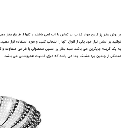
در روش بخار پز کردن مواد غذایی در تماس با آب نمی باشند و تنها از طریق بخار د
توانید بر اساس نیاز خود یکی از انواع آنها را انتخاب کنید و مورد استفاده قرار دهی
به یک گزینه جایگزین می باشد. سبد بخار پز استیل محصولی با طراحی متفاوت و کار
متشکل از چندین پره مشبک جدا می باشد که دارای قابلیت همپوشانی می باشد.