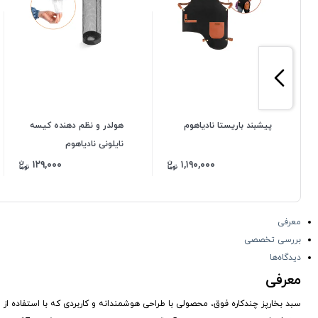
پیشبند باریستا نادیاهوم
هولدر و نظم دهنده کیسه
نایلونی نادیاهوم
۱۲۹,۰۰۰
۱,۱۹۰,۰۰۰
معرفی
بررسی تخصصی
دیدگاه‌ها
معرفی
سبد بخارپز چندکاره فوق، محصولی با طراحی هوشمندانه و کاربردی که با استفاده 