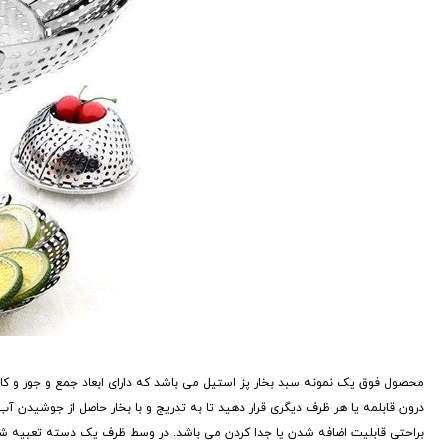
محصول فوق یک نمونه سبد بخار پز استیل می باشد که دارای ابعاد جمع و جور و کارب
درون قابلمه یا هر ظرف دیگری قرار دهید تا به تدریج و با بخار حاصل از جوشیدن 
براحتی قابلیت اضافه شدن یا جدا کردن می باشد. در وسط ظرف یک دسته تعبیه شده اس