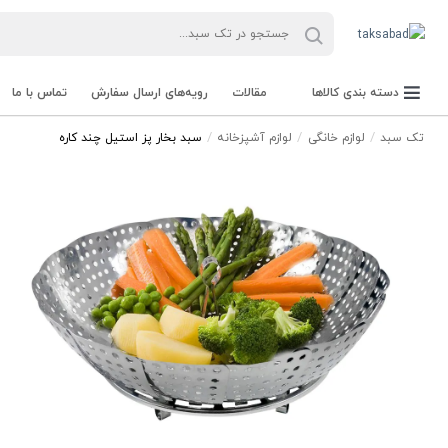
دسته بندی کالاها
مقالات
رویه‌های ارسال سفارش
تماس با ما
تک سبد
لوازم خانگی
لوازم آشپزخانه
سبد بخار پز استیل چند کاره