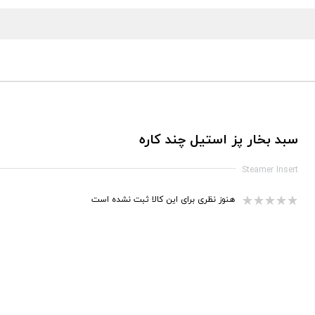
سبد بخار پز استیل چند کاره
Steamer Insert
هنوز نظری برای این کالا ثبت نشده است