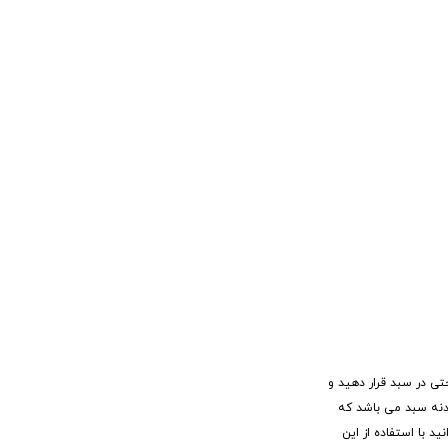
تی در سبد قرار دهید و
بدنه سبد می باشد که
 با استفاده از این