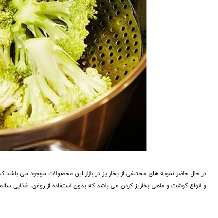
در حال حاضر نمونه های مختلفی از بخار پز در بازار این محصولات موجود می باشد
و انواع گوشت و ماهی بخارپز کردن می باشد که بدون استفاده از روغن، غذایی سالم 