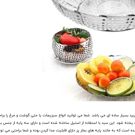
رد بسیار ساده ای می باشد. شما می توانید انواع سبزیجات یا حتی گوشت و مرغ را براح
آب پخته شود. این سبد با استفاده از استیل ساخته شده است و دارای سه پایه از جنس 
ت که به مانند پایه های بخار پز دارای قابلیت جدا کردن بوده و شما براحتی می توانید