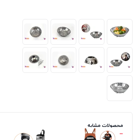
محصولات مشابه