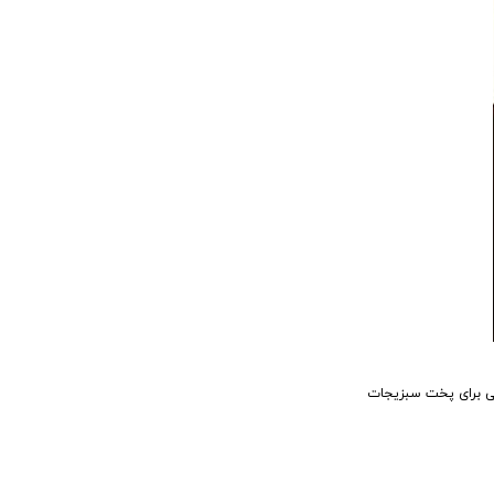
تی برای پخت سبزیجات