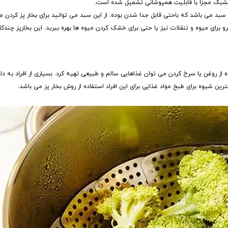
بد می باشد که باحتی قابل جدا شدن بوده. از این سبد می توانید برای بخار پز کردن مو
از روغن یا سرخ کردن می توان غذاهایی سالم و طبیعی تهیه کرد. بسیاری از افراد به دل
ین شیوه برای طبخ مواد غذایی برای این افراد استفاده از روش بخار پز می باشد.