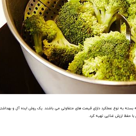
 که بسته به نوع عملکرد دارای قیمت های متفاوتی می باشند. یک روش ایده آل و بهداش
با حفظ ارزش غذایی تهیه کرد.