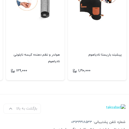
پیشبند باریستا نادیاهوم
هولدر و نظم دهنده کیسه نایلونی
نادیاهوم
۱۲۹,۰۰۰
۱,۱۹۰,۰۰۰
بازگشت به بالا
شماره تلفن پشتیبانی:
۰۳۱۳۴۴۱۸۵۳۳