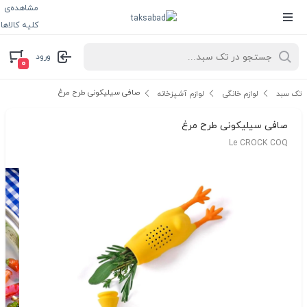
مشاهده‌ی
کلیه کالاها
ورود
۰
صافی سیلیکونی طرح مرغ
تک سبد
لوازم خانگی
لوازم آشپزخانه
صافی سیلیکونی طرح مرغ
Le CROCK COQ