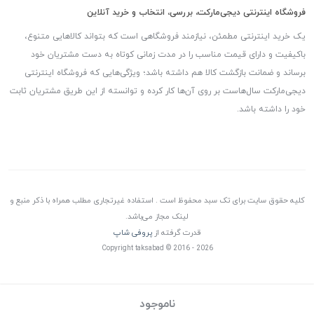
فروشگاه اینترنتی دیجی‌مارکت، بررسی، انتخاب و خرید آنلاین
یک خرید اینترنتی مطمئن، نیازمند فروشگاهی است که بتواند کالاهایی متنوع،
باکیفیت و دارای قیمت مناسب را در مدت زمانی کوتاه به دست مشتریان خود
برساند و ضمانت بازگشت کالا هم داشته باشد؛ ویژگی‌هایی که فروشگاه اینترنتی
دیجی‌مارکت سال‌هاست بر روی آن‌ها کار کرده و توانسته از این طریق مشتریان ثابت
خود را داشته باشد.
کلیه حقوق سایت برای تک سبد محفوظ است . استفاده غیرتجاری مطلب همراه با ذکر منبع و
لینک مجاز می‌باشد.
قدرت گرفته از
پروفی شاپ
Copyright taksabad © 2016 - 2026
ناموجود