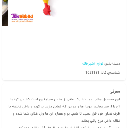
دسته‌بندی
لوازم آشپزخانه
شناسه‌ی کالا: 1021181
معرفی
این محصول جالب و با مزه یک صافی از جنس سیلیکون است که می توانید
آن را از سبزیجات، ادویه ها و موادی که تمایل دارید پر کرده و داخل قابلمه یا
ظرف غدای خود قرار دهید تا طعم، بو و عصاره آن ها وارد غذای شما شده و
تفاله داخل مرغ باقی بماند.