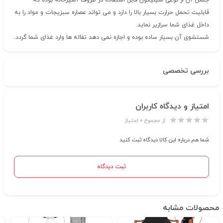
جنس آن از نوعی سیلیکون قابل استفاده در ظروف آشپزخانه بوده که
قابلیت تحمل حرارت بسیار بالا را دارد و می تواند عصاره سبزیجات و مواد را به
داخل غذای شما سرازیر نماید.
شستشوی آن بسیار ساده بوده و اجازه نمی دهد تفاله ها وارد غذای شما گردد.
بررسی تخصصی
امتیاز و دیدگاه کاربران
از مجموع ۰ امتیاز
شما هم درباره این کالا دیدگاه ثبت کنید
ثبت دیدگاه
محصولات مشابه