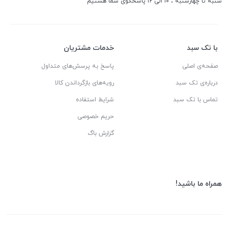
شنبه تا چهارشنبه ، ۱۰ الی ۱۶ پاسخگوی شما هستیم
با تک سبد
خدمات مشتریان
صفحه‌ی اصلی
پاسخ به پرسش‌های متداول
درباره‌ی تک سبد
رویه‌های بازگرداندن کالا
تماس با تک سبد
شرایط استفاده
حریم خصوصی
گزارش باگ
همراه ما باشید!