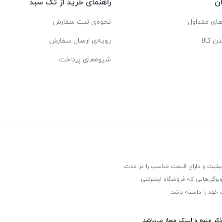
ن
راهنمای خرید از تک سبد
ای متداول
نحوه‌ی ثبت سفارش
دن کالا
رویه‌ی ارسال سفارش
شیوه‌های پرداخت
کیفیت و دارای قیمت مناسب را در مدت
یژگی‌هایی که فروشگاه اینترنتی
 خود را داشته باشد.
ر منبع و لینک مجاز می‌باشد.