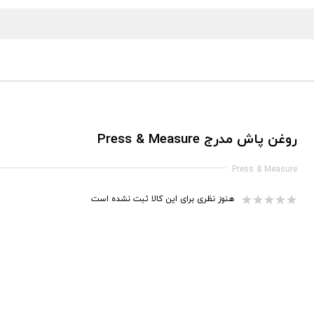
روغن پاش مدرج Press & Measure
Press & Measure
هنوز نظری برای این کالا ثبت نشده است