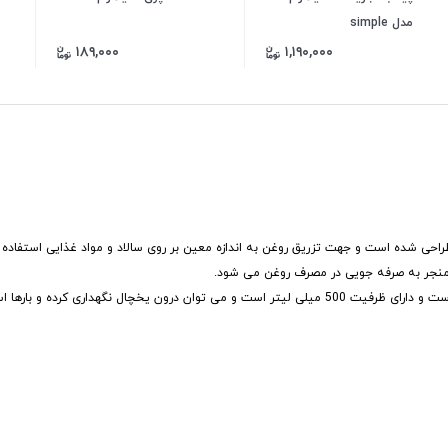
مدل simple
۱۸۹,۰۰۰
۱,۱۹۰,۰۰۰
 مخصوص آشپزی طراحی شده است و جهت تزریق روغن به اندازه معین بر روی سالاد و مواد غذایی استفاده