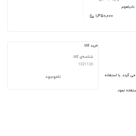
نادیاهوم
۱,۳۵۰,۰۰۰
خرید کالا
شناسه‌ی کالا
1021120
 می گردد. با استفاده
ناموجود