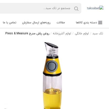
دسته بندی کالاها
مقالات
رویه‌های ارسال سفارش
تماس با ما
تک سبد
لوازم خانگی
لوازم آشپزخانه
روغن پاش مدرج Press & Measure