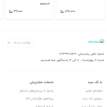
نادیاهوم
۱۲۹,۰۰۰
۱,۱۹۰,۰۰۰
بازگشت به بالا
شماره تلفن پشتیبانی:
۰۳۱۳۴۴۱۸۵۳۳
شنبه تا چهارشنبه ، ۱۰ الی ۱۶ پاسخگوی شما هستیم
با تک سبد
خدمات مشتریان
صفحه‌ی اصلی
پاسخ به پرسش‌های متداول
درباره‌ی تک سبد
رویه‌های بازگرداندن کالا
تماس با تک سبد
شرایط استفاده