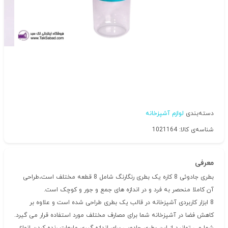
دسته‌بندی
لوازم آشپزخانه
شناسه‌ی کالا: 1021164
معرفی
بطری جادوئی 8 کاره یک بطری رنگارنگ شامل 8 قطعه مختلف است،طراحی
آن کاملا منحصر به فرد و در اندازه های جمع و جور و کوچک است.
8 ابزار کاربردی آشپزخانه در قالب یک بطری طراحی شده است و علاوه بر
کاهش فضا در آشپزخانه شما برای مصارف مختلف مورد استفاده قرار می گیرد.