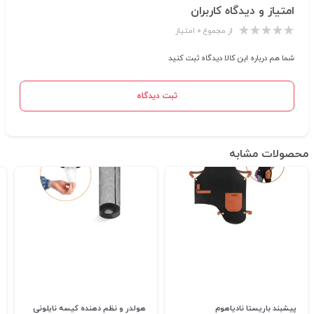
امتیاز و دیدگاه کاربران
از مجموع ۰ امتیاز
شما هم درباره این کالا دیدگاه ثبت کنید
ثبت دیدگاه
محصولات مشابه
پیشبند باریستا نادیاهوم
هولدر و نظم دهنده کیسه نایلونی