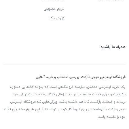
حریم خصوصی
گزارش باگ
همراه ما باشید!
فروشگاه اینترنتی دیجی‌مارکت، بررسی، انتخاب و خرید آنلاین
یک خرید اینترنتی مطمئن، نیازمند فروشگاهی است که بتواند کالاهایی متنوع،
باکیفیت و دارای قیمت مناسب را در مدت زمانی کوتاه به دست مشتریان خود
برساند و ضمانت بازگشت کالا هم داشته باشد؛ ویژگی‌هایی که فروشگاه اینترنتی
دیجی‌مارکت سال‌هاست بر روی آن‌ها کار کرده و توانسته از این طریق مشتریان ثابت
خود را داشته باشد.