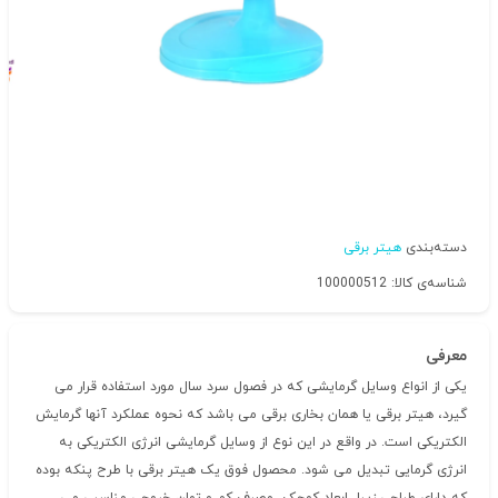
دسته‌بندی
هیتر برقی
شناسه‌ی کالا: 100000512
معرفی
یکی از انواع وسایل گرمایشی که در فصول سرد سال مورد استفاده قرار می
گیرد، هیتر برقی یا همان بخاری برقی می باشد که نحوه عملکرد آنها گرمایش
الکتریکی است. در واقع در این نوع از وسایل گرمایشی انرژی الکتریکی به
انرژی گرمایی تبدیل می شود. محصول فوق یک هیتر برقی با طرح پنکه بوده