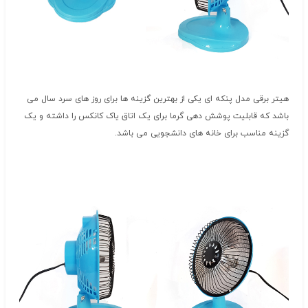
هیتر برقی مدل پنکه ای یکی از بهترین گزینه ها برای روز های سرد سال می
باشد که قابلیت پوشش دهی گرما برای یک اتاق یاک کانکس را داشته و یک
گزینه مناسب برای خانه های دانشجویی می باشد.