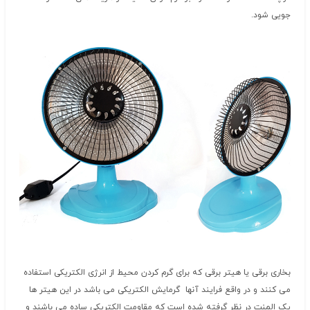
جویی شود.
بخاری برقی یا هیتر برقی که برای گرم کردن محیط از انرژی الکتریکی استفاده
می کنند و در واقع فرایند آنها گرمایش الکتریکی می باشد در این هیتر ها
یک المنت در نظر گرفته شده است که مقاومت الکتریکی ساده‌ می باشند و