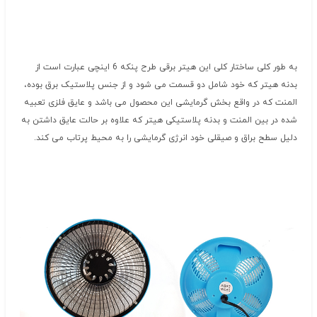
به طور کلی ساختار کلی این هیتر برقی طرح پنکه 6 اینچی عبارت است از
بدنه هیتر که خود شامل دو قسمت می شود و از جنس پلاستیک برق بوده،
المنت که در واقع بخش گرمایشی این محصول می باشد و عایق فلزی تعبیه
شده در بین المنت و بدنه پلاستیکی هیتر که علاوه بر حالت عایق داشتن به
دلیل سطح براق و صیقلی خود انرژی گرمایشی را به محیط پرتاب می کند.