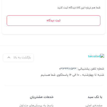
شما هم درباره این کالا دیدگاه ثبت کنید
ثبت دیدگاه
بازگشت به بالا
شماره تلفن پشتیبانی:
۰۳۱۳۴۴۱۸۵۳۳
شنبه تا چهارشنبه ، ۱۰ الی ۱۶ پاسخگوی شما هستیم
با تک سبد
خدمات مشتریان
صفحه‌ی اصلی
پاسخ به پرسش‌های متداول