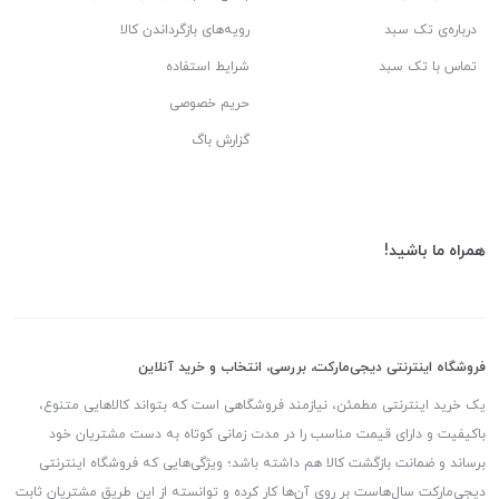
درباره‌ی تک سبد
رویه‌های بازگرداندن کالا
تماس با تک سبد
شرایط استفاده
حریم خصوصی
گزارش باگ
همراه ما باشید!
فروشگاه اینترنتی دیجی‌مارکت، بررسی، انتخاب و خرید آنلاین
یک خرید اینترنتی مطمئن، نیازمند فروشگاهی است که بتواند کالاهایی متنوع،
باکیفیت و دارای قیمت مناسب را در مدت زمانی کوتاه به دست مشتریان خود
برساند و ضمانت بازگشت کالا هم داشته باشد؛ ویژگی‌هایی که فروشگاه اینترنتی
دیجی‌مارکت سال‌هاست بر روی آن‌ها کار کرده و توانسته از این طریق مشتریان ثابت