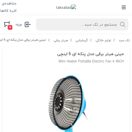
مشاهده‌ی
کلیه کالاها
ورود
۰
مینی هیتر برقی مدل پنکه ای 6 اینچی
تک سبد
لوازم خانگی
گرمایشی
هیتر برقی
مینی هیتر برقی مدل پنکه ای 6 اینچی
Mini Heater Portable Electric Fan 6 INCH