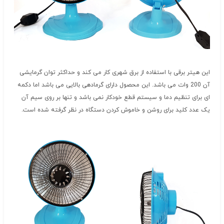
این هیتر برقی با استفاده از برق شهری کار می کند و حداکثر توان گرمایشی
آن 200 وات می باشد. این محصول دارای گرمادهی بالایی می باشد اما دکمه
ای برای تنظیم دما و سیستم قطع خودکار نمی باشد و تنها بر روی سیم آن
یک عدد کلید برای روشن و خاموش کردن دستگاه در نظر گرفته شده است.