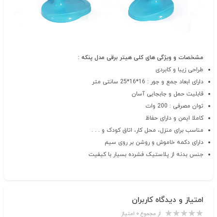
مشخصات و ویژگی های کلی هیتر برقی مدل پنکه :
طراحی زیبا و کابردی
دارای ابعاد جمع و جور : 16*16*25 سانتی متر
قابلیت حمل و جابجایی آسان
توان مصرفی : 200 وات
کاملا ایمن و دارای حفاظ
مناسب برای منزل، محل کار، اتاق کودک و . . .
دارای دکمه خاموش و روشن بر روی سیم
جنس بدنه از پلاستیک فشرده بسیار با کیفیت
امتیاز و دیدگاه کاربران
از مجموع ۰ امتیاز