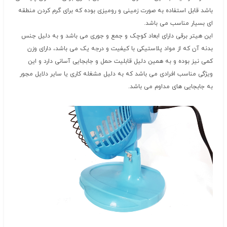
باشد قابل استفاده به صورت زمینی و رومیزی بوده که برای گرم کردن منطقه
ای بسیار مناسب می باشد.
این هیتر برقی دارای ابعاد کوچک و جمع و جوری می باشد و به دلیل جنس
بدنه آن که از مواد پلاستیکی با کیفیت و درجه یک می باشد، دارای وزن
کمی نیز بوده و به همین دلیل قابلیت حمل و جابجایی آسانی دارد و این
ویژگی مناسب افرادی می باشد که به دلیل مشغله کاری یا سایر دلایل مجور
به جابجایی های مداوم می باشد.