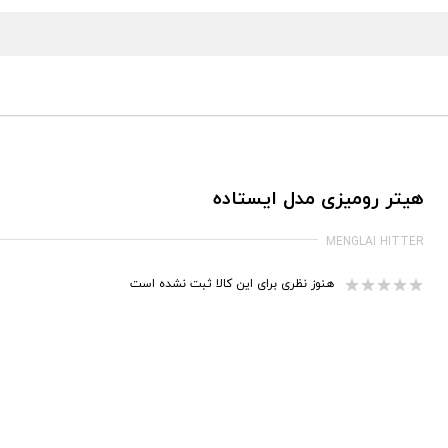
هیتر رومیزی مدل ایستاده
MENGLAI HITTER
هنوز نظری برای این کالا ثبت نشده است