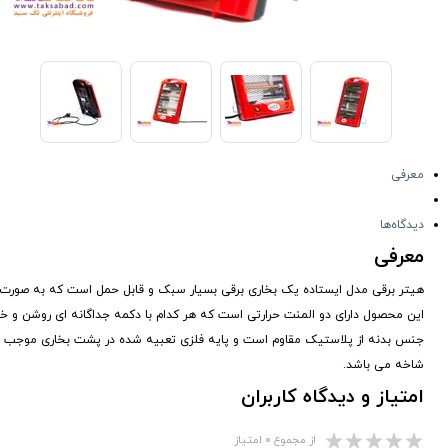
معرفی
دیدگاه‌ها
معرفی
هیتر برقی مدل ایستاده یک بخاری برقی بسیار سبک و قابل حمل است که به صورت رومیزی و یا غیره می
این محصول دارای دو المنت حرارتی است که هر کدام با دکمه جداگانه ای روشن و خام
شاخه می باشد.
امتیاز و دیدگاه کاربران
از مجموع ۰ امتیاز