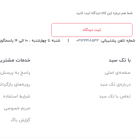
شما هم درباره این کالا دیدگاه ثبت کنید
ثبت دیدگاه
شماره تلفن پشتیبانی:
۰۳۱۳۴۴۱۸۵۳۳
|
شنبه تا چهارشنبه ، ۱۰ الی ۱۶ پاسخگوی شما هستیم
با تک سبد
خدمات مشتریا
صفحه‌ی اصلی
پاسخ به پرسش‌ه
درباره‌ی تک سبد
رویه‌های بازگردان
تماس با تک سبد
شرایط استفاده
حریم خصوصی
گزارش باگ