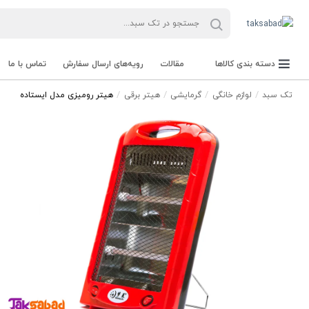
دسته بندی کالاها
مقالات
رویه‌های ارسال سفارش
تماس با ما
تک سبد
لوازم خانگی
گرمایشی
هیتر برقی
هیتر رومیزی مدل ایستاده