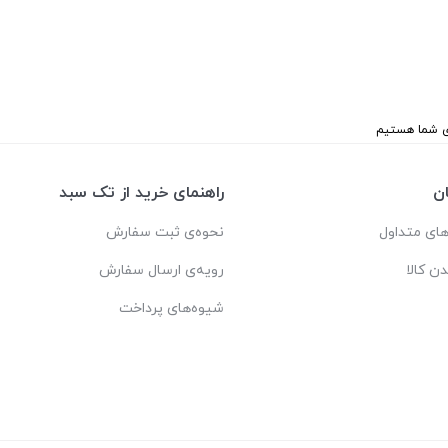
ن
راهنمای خرید از تک سبد
ای متداول
نحوه‌ی ثبت سفارش
دن کالا
رویه‌ی ارسال سفارش
شیوه‌های پرداخت