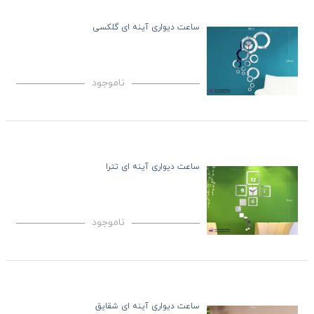
ساعت دیواری آینه ای گلکسی
ناموجود
ساعت دیواری آینه ای تترا
ناموجود
ساعت دیواری آینه ای شقایق