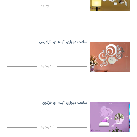
ناموجود
ساعت دیواری آینه ای تارادیس
ناموجود
ساعت دیواری آینه ای فرگون
ناموجود