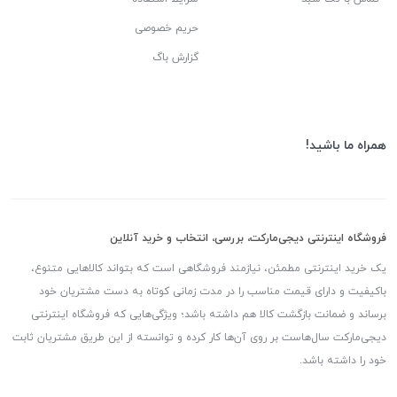
حریم خصوصی
گزارش باگ
همراه ما باشید!
فروشگاه اینترنتی دیجی‌مارکت، بررسی، انتخاب و خرید آنلاین
یک خرید اینترنتی مطمئن، نیازمند فروشگاهی است که بتواند کالاهایی متنوع،
باکیفیت و دارای قیمت مناسب را در مدت زمانی کوتاه به دست مشتریان خود
برساند و ضمانت بازگشت کالا هم داشته باشد؛ ویژگی‌هایی که فروشگاه اینترنتی
دیجی‌مارکت سال‌هاست بر روی آن‌ها کار کرده و توانسته از این طریق مشتریان ثابت
خود را داشته باشد.