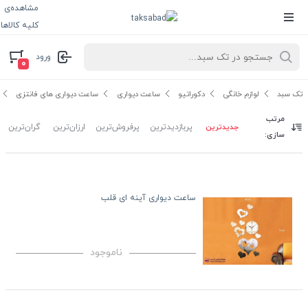
مشاهده‌ی
کلیه کالاها
ورود
۰
تک سبد
لوازم خانگی
دکوراتیو
ساعت دیواری
ساعت دیواری های فانتزی
مرتب
جدیدترین
پربازدیدترین
پرفروش‌ترین
ارزان‌ترین
گران‌ترین
سازی:
ساعت دیواری آینه ای قلب
ناموجود