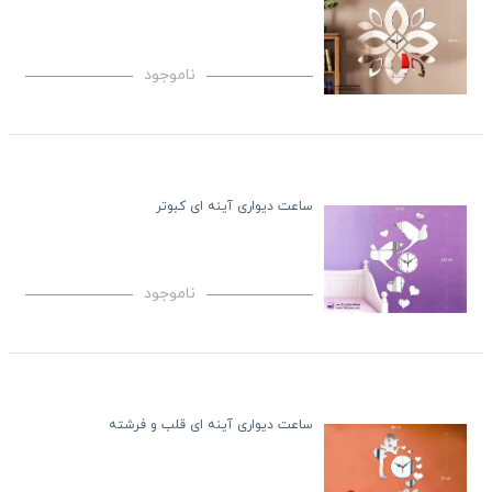
ناموجود
ساعت دیواری آینه ای کبوتر
ناموجود
ساعت دیواری آینه ای قلب و فرشته