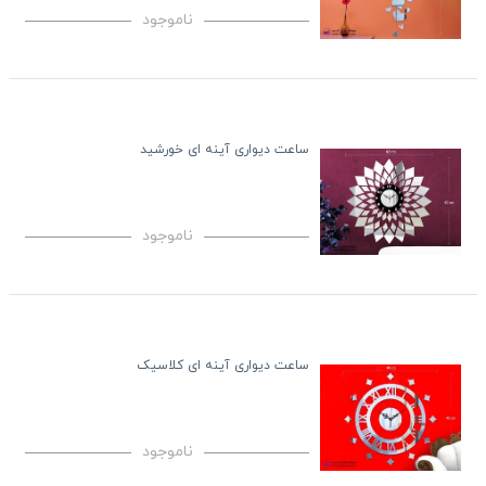
ناموجود
ساعت دیواری آینه ای خورشید
ناموجود
ساعت دیواری آینه ای کلاسیک
ناموجود