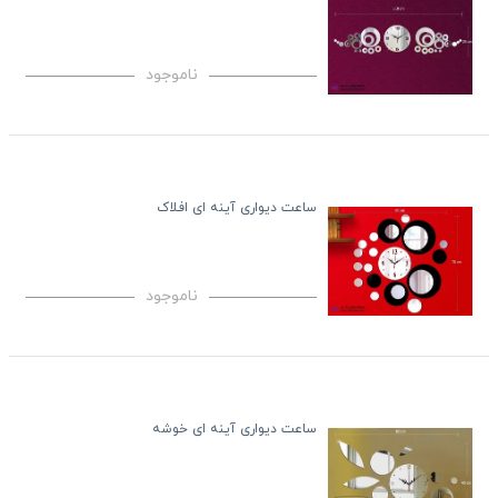
ناموجود
ساعت دیواری آینه ای افلاک
ناموجود
ساعت دیواری آینه ای خوشه