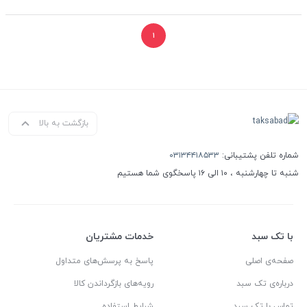
۱
بازگشت به بالا
شماره تلفن پشتیبانی:
۰۳۱۳۴۴۱۸۵۳۳
شنبه تا چهارشنبه ، ۱۰ الی ۱۶ پاسخگوی شما هستیم
با تک سبد
خدمات مشتریان
صفحه‌ی اصلی
پاسخ به پرسش‌های متداول
درباره‌ی تک سبد
رویه‌های بازگرداندن کالا
تماس با تک سبد
شرایط استفاده