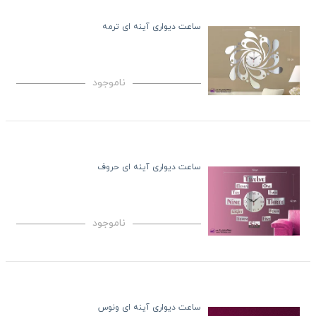
ساعت دیواری آینه ای ترمه
ناموجود
ساعت دیواری آینه ای حروف
ناموجود
ساعت دیواری آینه ای ونوس