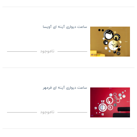
ساعت دیواری آینه ای آویسا
ناموجود
ساعت دیواری آینه ای فرمهر
ناموجود