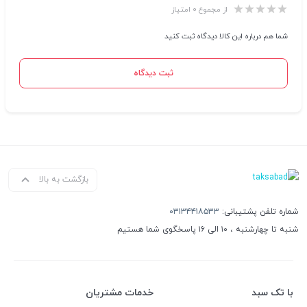
از مجموع ۰ امتیاز
شما هم درباره این کالا دیدگاه ثبت کنید
ثبت دیدگاه
بازگشت به بالا
شماره تلفن پشتیبانی:
۰۳۱۳۴۴۱۸۵۳۳
شنبه تا چهارشنبه ، ۱۰ الی ۱۶ پاسخگوی شما هستیم
با تک سبد
خدمات مشتریان