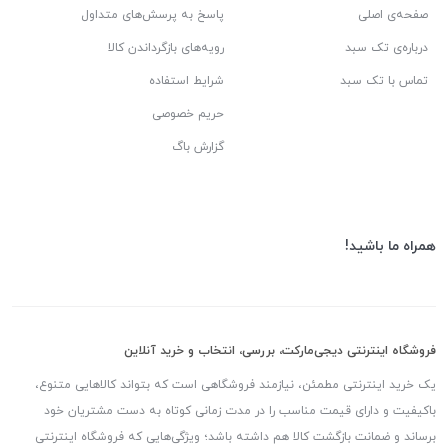
صفحه‌ی اصلی
پاسخ به پرسش‌های متداول
درباره‌ی تک سبد
رویه‌های بازگرداندن کالا
تماس با تک سبد
شرایط استفاده
حریم خصوصی
گزارش باگ
همراه ما باشید!
فروشگاه اینترنتی دیجی‌مارکت، بررسی، انتخاب و خرید آنلاین
یک خرید اینترنتی مطمئن، نیازمند فروشگاهی است که بتواند کالاهایی متنوع،
باکیفیت و دارای قیمت مناسب را در مدت زمانی کوتاه به دست مشتریان خود
برساند و ضمانت بازگشت کالا هم داشته باشد؛ ویژگی‌هایی که فروشگاه اینترنتی