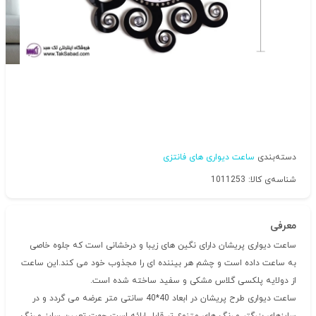
دسته‌بندی
ساعت دیواری های فانتزی
شناسه‌ی کالا: 1011253
معرفی
ساعت دیواری پریشان دارای نگین های زیبا و درخشانی است که جلوه خاصی
به ساعت داده است و چشم هر بیننده ای را مجذوب خود می کند.این ساعت
از دولایه پلکسی گلاس مشکی و سفید ساخته شده است.
ساعت دیواری طرح پریشان در ابعاد 40*40 سانتی متر عرضه می گردد و در