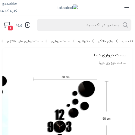
مشاهده‌ی
کلیه کالاها
ورود
۰
تک سبد
لوازم خانگی
دکوراتیو
ساعت دیواری
ساعت دیواری های فانتزی
ساعت دیواری دیبا
ساعت دیواری دیبا