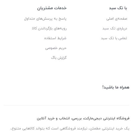
با تک سبد
خدمات مشتریان
صفحه‌ی اصلی
پاسخ به پرسش‌های متداول
درباره‌ی تک سبد
رویه‌های بازگرداندن کالا
تماس با تک سبد
شرایط استفاده
حریم خصوصی
گزارش باگ
همراه ما باشید!
فروشگاه اینترنتی دیجی‌مارکت، بررسی، انتخاب و خرید آنلاین
یک خرید اینترنتی مطمئن، نیازمند فروشگاهی است که بتواند کالاهایی متنوع،