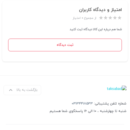
امتیاز و دیدگاه کاربران
از مجموع ۰ امتیاز
شما هم درباره این کالا دیدگاه ثبت کنید
ثبت دیدگاه
بازگشت به بالا
شماره تلفن پشتیبانی:
۰۳۱۳۴۴۱۸۵۳۳
شنبه تا چهارشنبه ، ۱۰ الی ۱۶ پاسخگوی شما هستیم