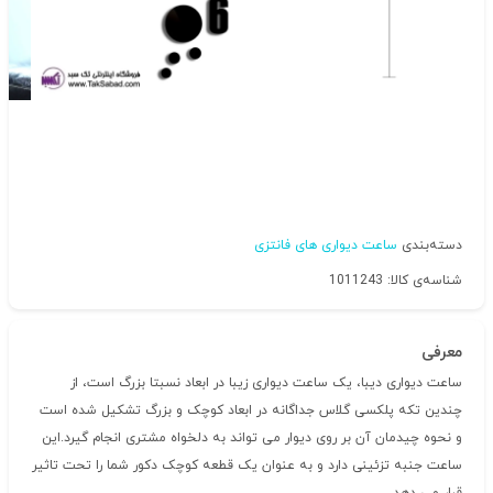
دسته‌بندی
ساعت دیواری های فانتزی
شناسه‌ی کالا: 1011243
معرفی
ساعت دیواری دیبا، یک ساعت دیواری زیبا در ابعاد نسبتا بزرگ است، از
چندین تکه پلکسی گلاس جداگانه در ابعاد کوچک و بزرگ تشکیل شده است
و نحوه چیدمان آن بر روی دیوار می تواند به دلخواه مشتری انجام گیرد.این
ساعت جنبه تزئینی دارد و به عنوان یک قطعه کوچک دکور شما را تحت تاثیر