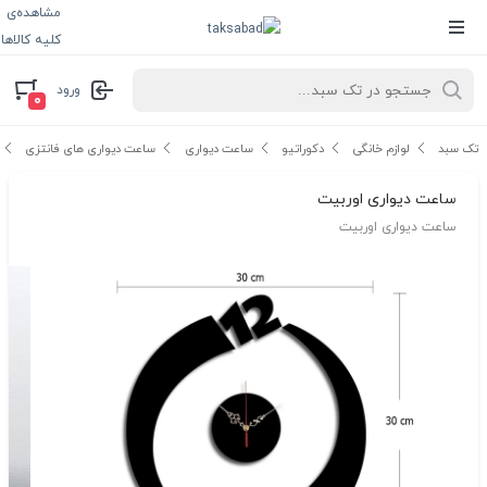
مشاهده‌ی
کلیه کالاها
ورود
۰
تک سبد
لوازم خانگی
دکوراتیو
ساعت دیواری
ساعت دیواری های فانتزی
ساعت دیواری اوربیت
ساعت دیواری اوربیت