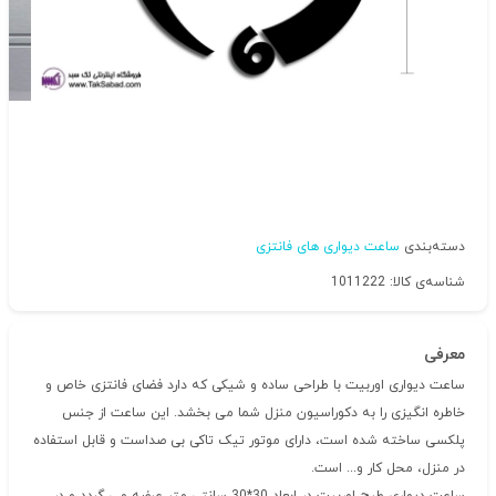
دسته‌بندی
ساعت دیواری های فانتزی
شناسه‌ی کالا: 1011222
معرفی
ساعت دیواری اوربیت با طراحی ساده و شیکی که دارد فضای فانتزی خاص و
خاطره انگیزی را به دکوراسیون منزل شما می بخشد. این ساعت از جنس
پلکسی ساخته شده است، دارای موتور تیک تاکی بی صداست و قابل استفاده
در منزل، محل کار و... است.