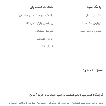
با تک سبد
خدمات مشتریان
صفحه‌ی اصلی
پاسخ به پرسش‌های متداول
درباره‌ی تک سبد
رویه‌های بازگرداندن کالا
تماس با تک سبد
شرایط استفاده
حریم خصوصی
گزارش باگ
همراه ما باشید!
فروشگاه اینترنتی دیجی‌مارکت، بررسی، انتخاب و خرید آنلاین
یک خرید اینترنتی مطمئن، نیازمند فروشگاهی است که بتواند کالاهایی متنوع،