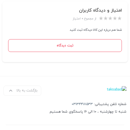
امتیاز و دیدگاه کاربران
از مجموع ۰ امتیاز
شما هم درباره این کالا دیدگاه ثبت کنید
ثبت دیدگاه
بازگشت به بالا
شماره تلفن پشتیبانی:
۰۳۱۳۴۴۱۸۵۳۳
شنبه تا چهارشنبه ، ۱۰ الی ۱۶ پاسخگوی شما هستیم