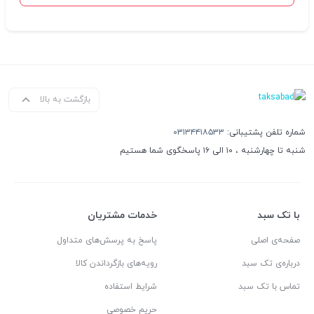
بازگشت به بالا
شماره تلفن پشتیبانی:
۰۳۱۳۴۴۱۸۵۳۳
شنبه تا چهارشنبه ، ۱۰ الی ۱۶ پاسخگوی شما هستیم
با تک سبد
خدمات مشتریان
صفحه‌ی اصلی
پاسخ به پرسش‌های متداول
درباره‌ی تک سبد
رویه‌های بازگرداندن کالا
تماس با تک سبد
شرایط استفاده
حریم خصوصی