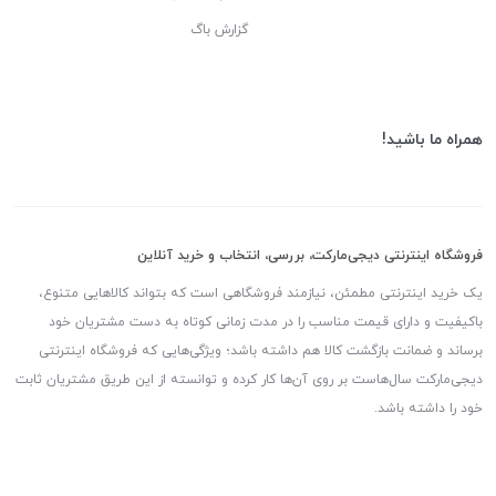
گزارش باگ
همراه ما باشید!
فروشگاه اینترنتی دیجی‌مارکت، بررسی، انتخاب و خرید آنلاین
یک خرید اینترنتی مطمئن، نیازمند فروشگاهی است که بتواند کالاهایی متنوع،
باکیفیت و دارای قیمت مناسب را در مدت زمانی کوتاه به دست مشتریان خود
برساند و ضمانت بازگشت کالا هم داشته باشد؛ ویژگی‌هایی که فروشگاه اینترنتی
دیجی‌مارکت سال‌هاست بر روی آن‌ها کار کرده و توانسته از این طریق مشتریان ثابت
خود را داشته باشد.