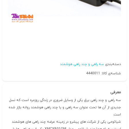
دسته‌بندی
سه راهی و چند راهی هوشمند
شناسه‌ی کالا: 4440011
معرفی
سه راهی و چند راهی برق یکی از وسایل ضروری در زندگی روزمره است که نسل
جدیدی از آن ها تحت عنوان سه راهی و یا چند راهی هوشمند روانه بازار شده
است.
شیائومی یکی از شرکت های پیشرو در زمینه عرضه چند راهی های هوشمند