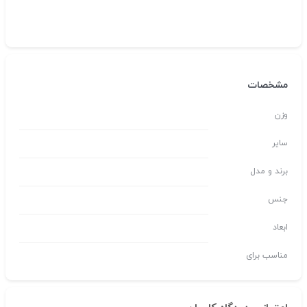
مشخصات
وزن
سایر
برند و مدل
جنس
ابعاد
مناسب برای