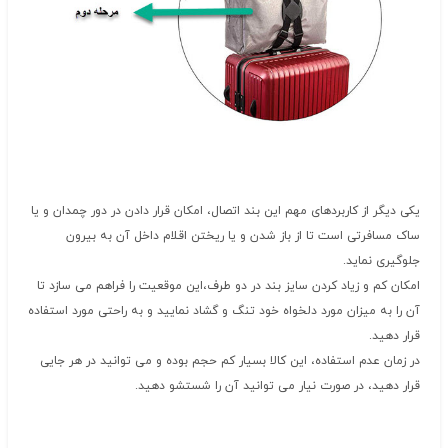
یکی دیگر از کاربردهای مهم این بند اتصال، امکان قرار دادن در دور چمدان و یا
ساک مسافرتی است تا از باز شدن و یا ریختن اقلام داخل آن به بیرون
جلوگیری نماید.
امکان کم و زیاد کردن سایز بند در دو طرف،این موقعیت را فراهم می سازد تا
آن را به میزان مورد دلخواه خود تنگ و گشاد نمایید و به راحتی مورد استفاده
قرار دهید.
در زمان عدم استفاده، این کالا بسیار کم حجم بوده و می توانید در هر جایی
قرار دهید، در صورت نیار می توانید آن را شستشو دهید.