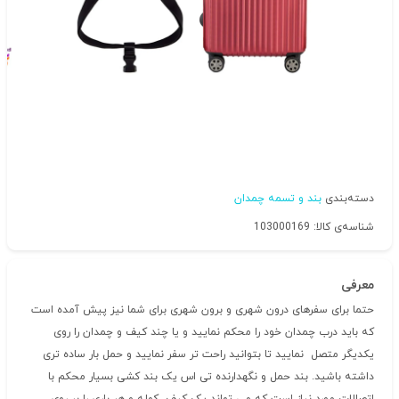
دسته‌بندی
بند و تسمه چمدان
شناسه‌ی کالا: 103000169
معرفی
حتما برای سفرهای درون شهری و برون شهری برای شما نیز پیش آمده است
که باید درب چمدان خود را محکم نمایید و یا چند کیف و چمدان را روی
یکدیگر متصل نمایید تا بتوانید راحت تر سفر نمایید و حمل بار ساده تری
داشته باشید. بند حمل و نگهدارنده تی اس یک بند کشی بسیار محکم با