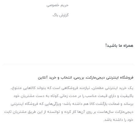
حریم خصوصی
گزارش باگ
همراه ما باشید!
فروشگاه اینترنتی دیجی‌مارکت، بررسی، انتخاب و خرید آنلاین
یک خرید اینترنتی مطمئن، نیازمند فروشگاهی است که بتواند کالاهایی متنوع،
باکیفیت و دارای قیمت مناسب را در مدت زمانی کوتاه به دست مشتریان خود
برساند و ضمانت بازگشت کالا هم داشته باشد؛ ویژگی‌هایی که فروشگاه اینترنتی
دیجی‌مارکت سال‌هاست بر روی آن‌ها کار کرده و توانسته از این طریق مشتریان ثابت
خود را داشته باشد.