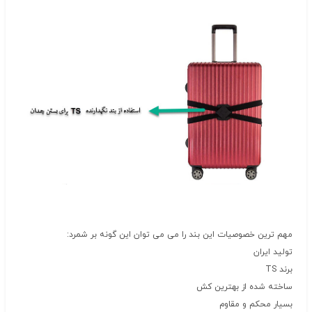
مهم ترین خصوصیات این بند را می می توان این گونه بر شمرد:
تولید ایران
برند TS
ساخته شده از بهترین کش
بسیار محکم و مقاوم