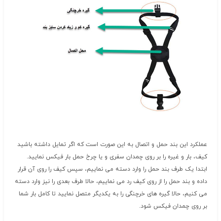
عملکرد این بند حمل و اتصال به این صورت است که اگر تمایل داشته باشید
کیف، بار و غیره را بر روی چمدان سفری و یا چرخ حمل بار فیکس نمایید.
ابتدا یک طرف بند حمل را وارد دسته می نماییم، سپس کیف را روی آن قرار
داده و بند حمل را از روی کیف رد می نماییم، حالا طرف بعدی را نیز وارد دسته
می کنیم، حالا گیره های خرچنگی را به یکدیگر متصل نمایید تا کامل بار شما
بر روی چمدان فیکس شود.