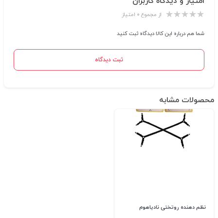
امتیاز و دیدگاه کاربران
از مجموع ۰ امتیاز
شما هم درباره این کالا دیدگاه ثبت کنید
ثبت دیدگاه
محصولات مشابه
نظم دهنده روتختی نادیاهوم