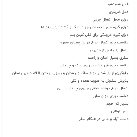
قابل شستشو
مدل ضربدری
دارای محل اتصال چرمی
دارای گیره های مخصوص جهت تنگ و گشاد کردن بند ها
دارای گیره خرچنگی برای قفل کردن بند
مناسب برای اتصال انواع بار به چمدان سفری
اتصال بار به چرخ حمل بار
سفری بسیار آسان و راحت
مناسب برای قرار دادن بر روی ساک و چمدان
جلوگیری از باز شدن انواع ساک و چمدان و بیرون ریختن اقلام داخل چمدان
پذیرش سفارش به صورت عمده و تکی
اتصال انواع بارهای اضافی بر روی چمدان سفری
مناسب برای انواع سایز
بسیار کم حجم
عمر طولانی
دست آزاد و خالی در هنگام سفر