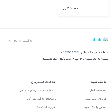
۳۲۰,۰۰۰
بازگشت به بالا
شماره تلفن پشتیبانی:
۰۳۱۳۴۴۱۸۵۳۳
شنبه تا چهارشنبه ، ۱۰ الی ۱۶ پاسخگوی شما هستیم
با تک سبد
خدمات مشتریان
صفحه‌ی اصلی
پاسخ به پرسش‌های متداول
درباره‌ی تک سبد
رویه‌های بازگرداندن کالا
تماس با تک سبد
شرایط استفاده