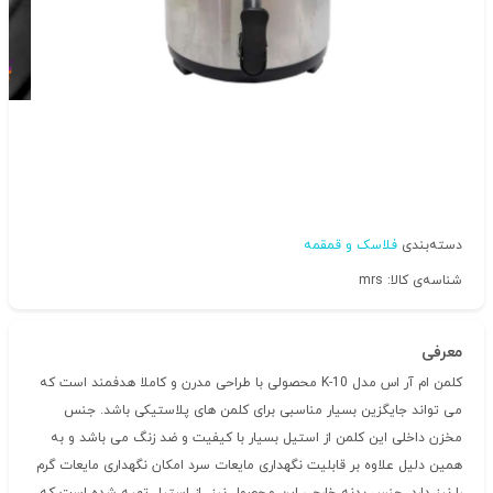
دسته‌بندی
فلاسک و قمقمه
شناسه‌ی کالا: mrs
معرفی
کلمن ام آر اس مدل K-10 محصولی با طراحی مدرن و کاملا هدفمند است که
می تواند جایگزین بسیار مناسبی برای کلمن های پلاستیکی باشد. جنس
مخزن داخلی این کلمن از استیل بسیار با کیفیت و ضد زنگ می باشد و به
همین دلیل علاوه بر قابلیت نگهداری مایعات سرد امکان نگهداری مایعات گرم