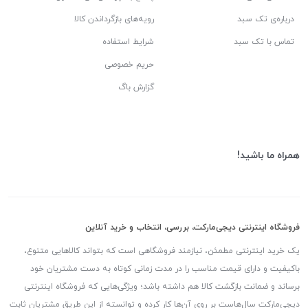
درباره‌ی تک سبد
رویه‌های بازگرداندن کالا
تماس با تک سبد
شرایط استفاده
حریم خصوصی
گزارش باگ
همراه ما باشید!
فروشگاه اینترنتی دیجی‌مارکت، بررسی، انتخاب و خرید آنلاین
یک خرید اینترنتی مطمئن، نیازمند فروشگاهی است که بتواند کالاهایی متنوع،
باکیفیت و دارای قیمت مناسب را در مدت زمانی کوتاه به دست مشتریان خود
برساند و ضمانت بازگشت کالا هم داشته باشد؛ ویژگی‌هایی که فروشگاه اینترنتی
دیجی‌مارکت سال‌هاست بر روی آن‌ها کار کرده و توانسته از این طریق مشتریان ثابت