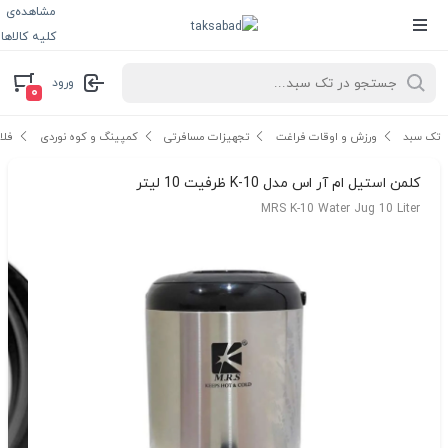
مشاهده‌ی
کلیه کالاها
ورود
۰
تک سبد
ورزش و اوقات فراغت
تجهیزات مسافرتی
کمپینگ و کوه نوردی
فلا
کلمن استیل ام آر اس مدل K-10 ظرفیت 10 لیتر
MRS K-10 Water Jug 10 Liter