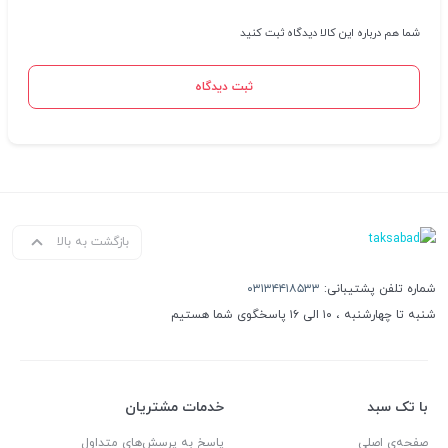
شما هم درباره این کالا دیدگاه ثبت کنید
ثبت دیدگاه
بازگشت به بالا
شماره تلفن پشتیبانی:
۰۳۱۳۴۴۱۸۵۳۳
شنبه تا چهارشنبه ، ۱۰ الی ۱۶ پاسخگوی شما هستیم
با تک سبد
خدمات مشتریان
صفحه‌ی اصلی
پاسخ به پرسش‌های متداول