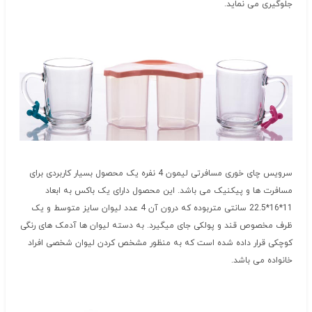
جلوگیری می نماید.
سرویس چای خوری مسافرتی لیمون 4 نفره یک محصول بسیار کاربردی برای
مسافرت ها و پیکنیک می باشد. این محصول دارای یک باکس به ابعاد
11*16*22.5 سانتی متربوده که درون آن 4 عدد لیوان سایز متوسط و یک
ظرف مخصوص قند و پولکی جای میگیرد. به دسته لیوان ها آدمک های رنگی
کوچکی قرار داده شده است که به منظور مشخص کردن لیوان شخصی افراد
خانواده می باشد.