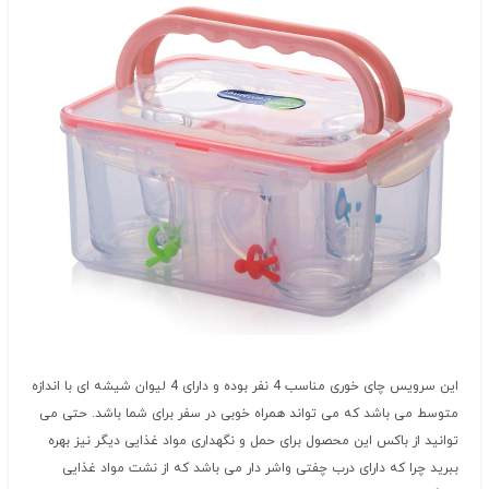
این سرویس چای خوری مناسب 4 نفر بوده و دارای 4 لیوان شیشه ای با اندازه
متوسط می باشد که می تواند همراه خوبی در سفر برای شما باشد. حتی می
توانید از باکس این محصول برای حمل و نگهداری مواد غذایی دیگر نیز بهره
ببرید چرا که دارای درب چفتی واشر دار می باشد که از نشت مواد غذایی