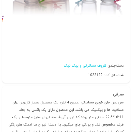
دسته‌بندی
ظروف مسافرتی و پیک نیک
شناسه‌ی کالا: 1022122
معرفی
سرویس چای خوری مسافرتی لیمون 4 نفره یک محصول بسیار کاربردی برای
مسافرت ها و پیکنیک می باشد. این محصول دارای یک باکس به ابعاد
11*16*22.5 سانتی متر بوده که درون آن 4 عدد لیوان سایز متوسط و یک
ظرف مخصوص قند و پولکی جای میگیرد. به دسته لیوان ها آدمک های رنگی