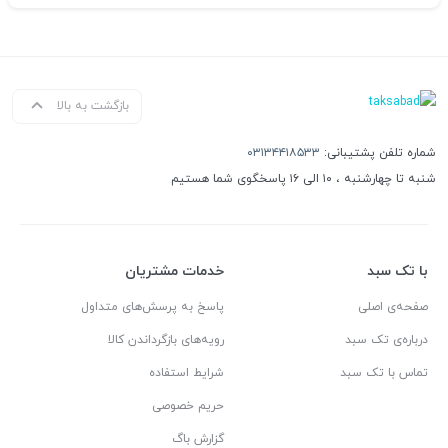
بازگشت به بالا
شماره تلفن پشتیبانی:
۰۳۱۳۴۴۱۸۵۳۳
شنبه تا چهارشنبه ، ۱۰ الی ۱۶ پاسخگوی شما هستیم
با تک سبد
خدمات مشتریان
صفحه‌ی اصلی
پاسخ به پرسش‌های متداول
درباره‌ی تک سبد
رویه‌های بازگرداندن کالا
تماس با تک سبد
شرایط استفاده
حریم خصوصی
گزارش باگ