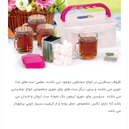
ظروف مسافرتی در انواع مختلفی موجود می باشند، بعضی ست های غذا
خوری می باشند و برخی دیگر ست های چای خوری مخصوص انواع نوشیدنی
می باشند. سرویس چای خوری لیمون یک نمونه ست لیوان و قندان می
باشد که دارای باکس مخصوص حمل بوده و از کیفیت بسیار خوبی برخوردار
می باشد.