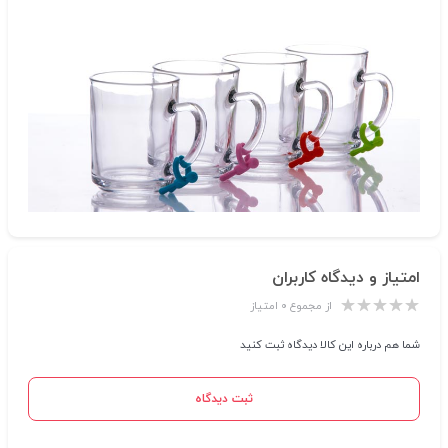
امتیاز و دیدگاه کاربران
از مجموع ۰ امتیاز
شما هم درباره این کالا دیدگاه ثبت کنید
ثبت دیدگاه