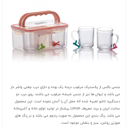
جنس باکس از پلاستیک مرغوب درجه یک بوده و دارای درب چفتی واشر دار
می باشد و لیوان ها نیز از جنس شیشه مرغوب می باشند. روی درب دو
دستگیره تاشو تعبیه شده که حمل آن را آسان نموده است. این محصول
ساخت ایران و برند معروف Limon پیشتاز در تولید لوازم خانه و آشپزخانه
می باشد. رنگ بندی این محصول به صورت رندوم می باشد و در رنگ های
صورتی روشن، سبز و بنفش موجود است.