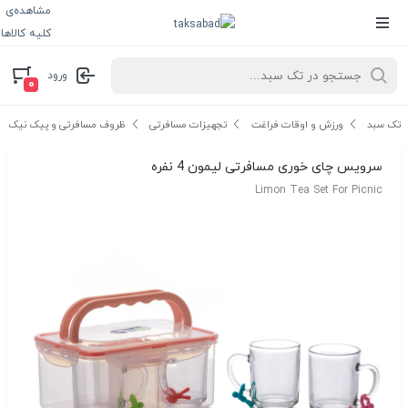
مشاهده‌ی
کلیه کالاها
ورود
۰
تک سبد
ورزش و اوقات فراغت
تجهیزات مسافرتی
ظروف مسافرتی و پیک نیک
سرویس چای خوری مسافرتی لیمون 4 نفره
Limon Tea Set For Picnic