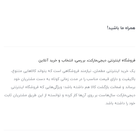
همراه ما باشید!
فروشگاه اینترنتی دیجی‌مارکت، بررسی، انتخاب و خرید آنلاین
یک خرید اینترنتی مطمئن، نیازمند فروشگاهی است که بتواند کالاهایی متنوع،
باکیفیت و دارای قیمت مناسب را در مدت زمانی کوتاه به دست مشتریان خود
برساند و ضمانت بازگشت کالا هم داشته باشد؛ ویژگی‌هایی که فروشگاه اینترنتی
دیجی‌مارکت سال‌هاست بر روی آن‌ها کار کرده و توانسته از این طریق مشتریان ثابت
خود را داشته باشد.