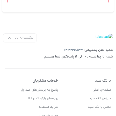
بازگشت به بالا
شماره تلفن پشتیبانی:
۰۳۱۳۴۴۱۸۵۳۳
شنبه تا چهارشنبه ، ۱۰ الی ۱۶ پاسخگوی شما هستیم
با تک سبد
خدمات مشتریان
صفحه‌ی اصلی
پاسخ به پرسش‌های متداول
درباره‌ی تک سبد
رویه‌های بازگرداندن کالا
تماس با تک سبد
شرایط استفاده
حریم خصوصی