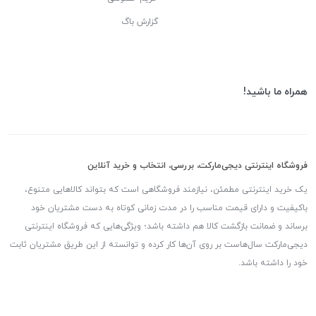
گزارش باگ
همراه ما باشید!
فروشگاه اینترنتی دیجی‌مارکت، بررسی، انتخاب و خرید آنلاین
یک خرید اینترنتی مطمئن، نیازمند فروشگاهی است که بتواند کالاهایی متنوع،
باکیفیت و دارای قیمت مناسب را در مدت زمانی کوتاه به دست مشتریان خود
برساند و ضمانت بازگشت کالا هم داشته باشد؛ ویژگی‌هایی که فروشگاه اینترنتی
دیجی‌مارکت سال‌هاست بر روی آن‌ها کار کرده و توانسته از این طریق مشتریان ثابت
خود را داشته باشد.