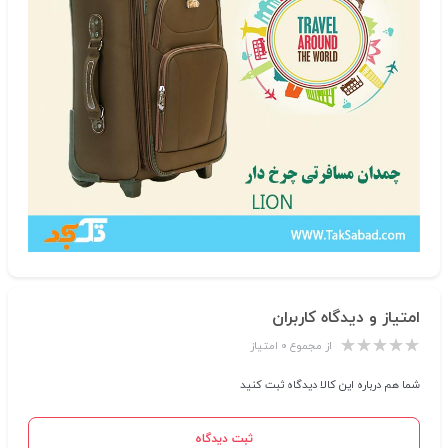
امتیاز و دیدگاه کاربران
از مجموع ۰ امتیاز
شما هم درباره این کالا دیدگاه ثبت کنید
ثبت دیدگاه